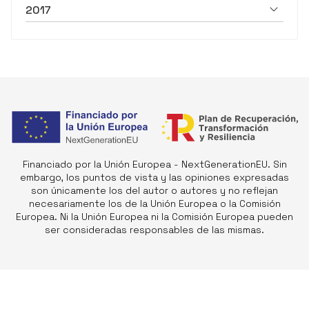
2017
Financiado por la Unión Europea - NextGenerationEU. Sin
embargo, los puntos de vista y las opiniones expresadas
son únicamente los del autor o autores y no reflejan
necesariamente los de la Unión Europea o la Comisión
Europea. Ni la Unión Europea ni la Comisión Europea pueden
ser consideradas responsables de las mismas.