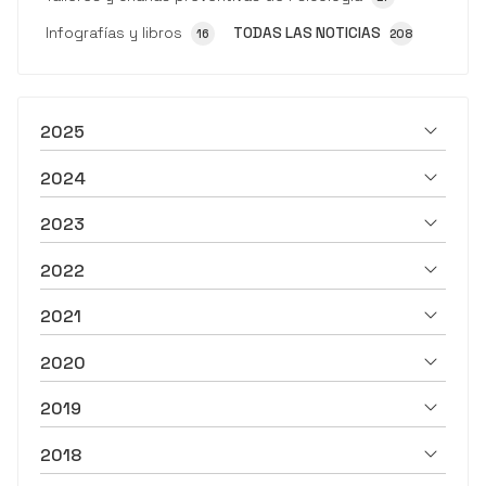
Infografías y libros
TODAS LAS NOTICIAS
16
208
2025
2024
2023
2022
2021
2020
2019
2018