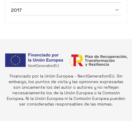
2017
Financiado por la Unión Europea - NextGenerationEU. Sin
embargo, los puntos de vista y las opiniones expresadas
son únicamente los del autor o autores y no reflejan
necesariamente los de la Unión Europea o la Comisión
Europea. Ni la Unión Europea ni la Comisión Europea pueden
ser consideradas responsables de las mismas.