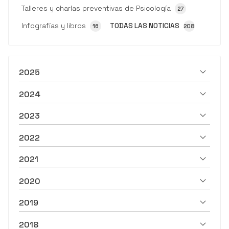
Talleres y charlas preventivas de Psicología
27
Infografías y libros
TODAS LAS NOTICIAS
16
208
2025
2024
2023
2022
2021
2020
2019
2018