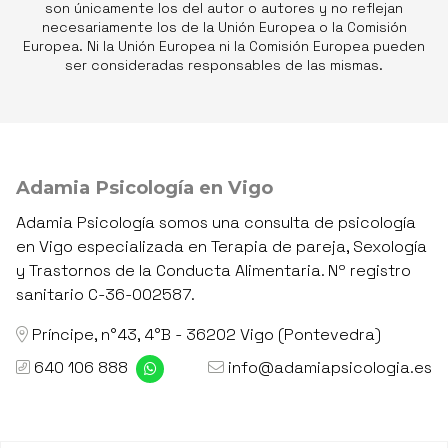
son únicamente los del autor o autores y no reflejan
necesariamente los de la Unión Europea o la Comisión
Europea. Ni la Unión Europea ni la Comisión Europea pueden
ser consideradas responsables de las mismas.
Adamia Psicología en Vigo
Adamia Psicología somos una consulta de psicología
en Vigo especializada en Terapia de pareja, Sexología
y Trastornos de la Conducta Alimentaria. Nº registro
sanitario C-36-002587.
Príncipe, n°43, 4°B - 36202 Vigo (Pontevedra)
640 106 888
info@adamiapsicologia.es