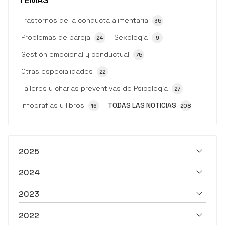
Trastornos de la conducta alimentaria
35
Problemas de pareja
Sexología
24
9
Gestión emocional y conductual
75
Otras especialidades
22
Talleres y charlas preventivas de Psicología
27
Infografías y libros
TODAS LAS NOTICIAS
16
208
2025
2024
2023
2022