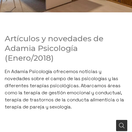
Artículos y novedades de
Adamia Psicología
(Enero/2018)
En Adamia Psicología ofrecemos noticias y
novedades sobre el campo de las psicologías y las
diferentes terapias psicológicas. Abarcamos áreas
como la terapia de gestión emocional y conductual,
terapia de trastornos de la conducta alimenticia o la
terapia de pareja y sexología.