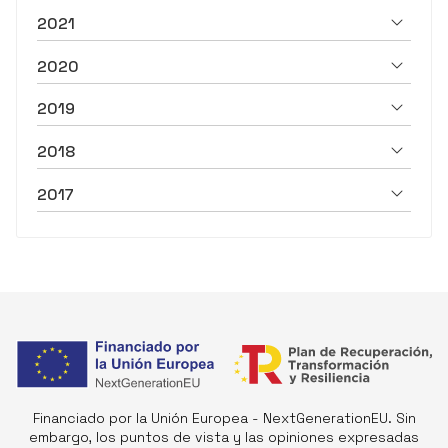
2021
2020
2019
2018
2017
Financiado por la Unión Europea - NextGenerationEU. Sin
embargo, los puntos de vista y las opiniones expresadas