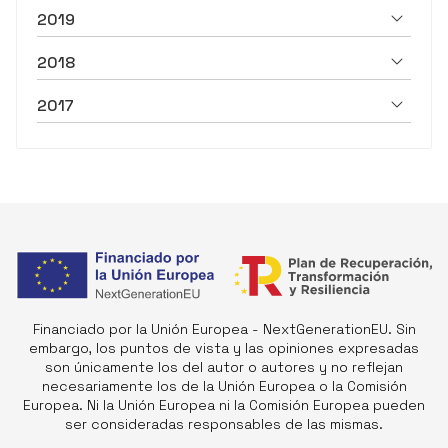
2019
2018
2017
Financiado por la Unión Europea - NextGenerationEU. Sin
embargo, los puntos de vista y las opiniones expresadas
son únicamente los del autor o autores y no reflejan
necesariamente los de la Unión Europea o la Comisión
Europea. Ni la Unión Europea ni la Comisión Europea pueden
ser consideradas responsables de las mismas.