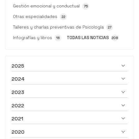
Gestión emocional y conductual
75
Otras especialidades
22
Talleres y charlas preventivas de Psicología
27
Infografías y libros
TODAS LAS NOTICIAS
16
208
2025
2024
2023
2022
2021
2020