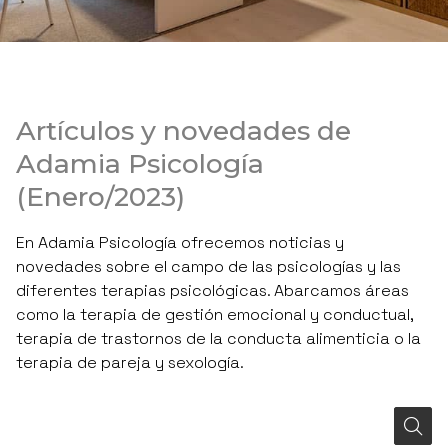
Artículos y novedades de
Adamia Psicología
(Enero/2023)
En Adamia Psicología ofrecemos noticias y
novedades sobre el campo de las psicologías y las
diferentes terapias psicológicas. Abarcamos áreas
como la terapia de gestión emocional y conductual,
terapia de trastornos de la conducta alimenticia o la
terapia de pareja y sexología.