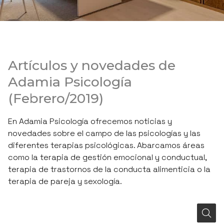
Artículos y novedades de
Adamia Psicología
(Febrero/2019)
En Adamia Psicología ofrecemos noticias y
novedades sobre el campo de las psicologías y las
diferentes terapias psicológicas. Abarcamos áreas
como la terapia de gestión emocional y conductual,
terapia de trastornos de la conducta alimenticia o la
terapia de pareja y sexología.