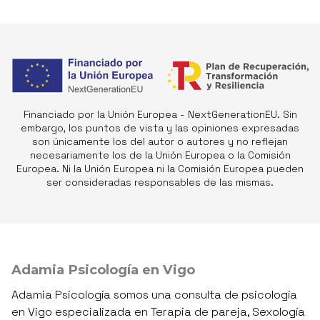
Financiado por la Unión Europea - NextGenerationEU. Sin
embargo, los puntos de vista y las opiniones expresadas
son únicamente los del autor o autores y no reflejan
necesariamente los de la Unión Europea o la Comisión
Europea. Ni la Unión Europea ni la Comisión Europea pueden
ser consideradas responsables de las mismas.
Adamia Psicología en Vigo
Adamia Psicología somos una consulta de psicología
en Vigo especializada en Terapia de pareja, Sexología