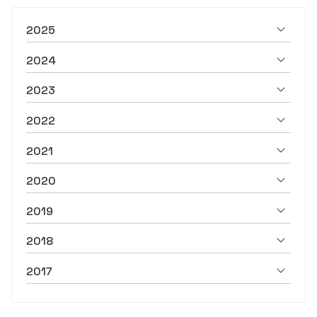
2025
2024
2023
2022
2021
2020
2019
2018
2017