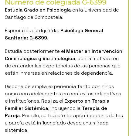
Estudia Grado en Psicología
en la Universidad de
Santiago de Compostela.
Especialidad adquirida:
Psicóloga General
Sanitaria: G-6399.
Estudia posteriormente el
Máster en Intervención
Criminológica y Victimológica
, con la motivación
de entender las experiencias de las personas que
están inmersas en relaciones de dependencia.
Dispone de amplia experiencia tanto con niños
como con adolescentes en contextos educativos
e instituciones. Realiza el
Experto en Terapia
Familiar Sistémica
, incluyendo la
Terapia de
Pareja
. Por ello, su trabajo terapéutico con adultos
y pareja está influenciado desde una mirada
sistémica.