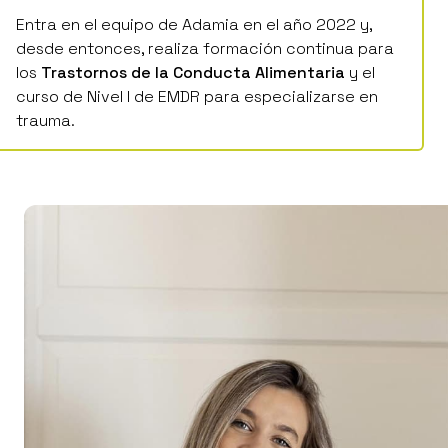
Entra en el equipo de Adamia en el año 2022 y,
desde entonces, realiza formación continua para
los
Trastornos de la Conducta Alimentaria
y el
curso de Nivel I de EMDR para especializarse en
trauma.