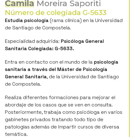
Número de colegiada G-5633
Estudia psicología
(rama clínica) en la Universidad
de Santiago de Compostela.
Especialidad adquirida:
Psicóloga General
Sanitaria Colegiada: G-5633.
Entra en contacto con el mundo de la
psicología
sanitaria a través del Máster de Psicología
General Sanitaria
, de la Universidad de Santiago
de Compostela.
Realiza diferentes formaciones para mejorar el
abordaje de los casos que se ven en consulta.
Posteriormente, trabaja como psicóloga en varios
gabinetes privados tratando todo tipo de
patologías además de impartir cursos de diversa
temática.