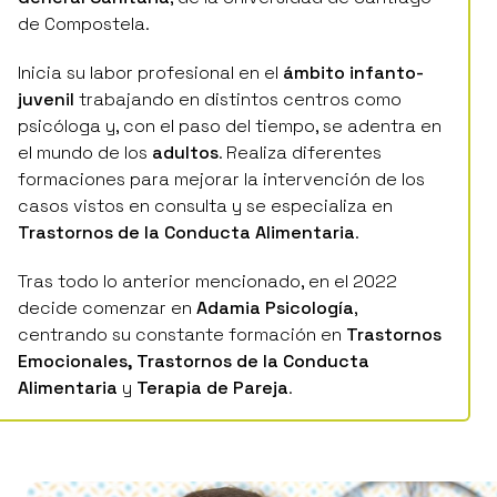
de Compostela.
Inicia su labor profesional en el
ámbito infanto-
juvenil
trabajando en distintos centros como
psicóloga y, con el paso del tiempo, se adentra en
el mundo de los
adultos
. Realiza diferentes
formaciones para mejorar la intervención de los
casos vistos en consulta y se especializa en
Trastornos de la Conducta Alimentaria
.
Tras todo lo anterior mencionado, en el 2022
decide comenzar en
Adamia Psicología
,
centrando su constante formación en
Trastornos
Emocionales, Trastornos de la Conducta
Alimentaria
y
Terapia de Pareja
.