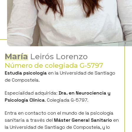
María
Leirós Lorenzo
Número de colegiada G-5797
Estudia psicología
en la Universidad de Santiago
de Compostela.
Especialidad adquirida:
Dra. en Neurociencia y
Psicología Clínica
. Colegiada G-5797.
Entra en contacto con el mundo de la psicología
sanitaria a través del
Máster General Sanitario
en
la Universidad de Santiago de Compostela, y lo
complementa con un
Máster en Neuropsicología