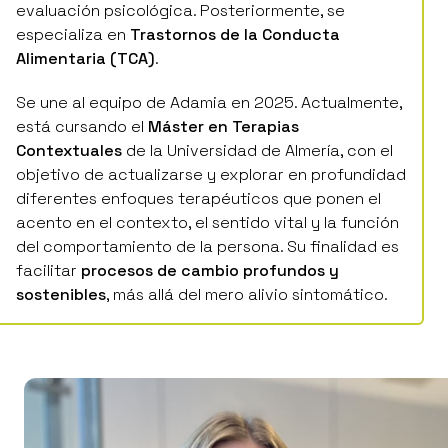
especializa en
Trastornos de la Conducta
Alimentaria (TCA)
.
Se une al equipo de Adamia en 2025. Actualmente,
está cursando el
Máster en Terapias
Contextuales
de la Universidad de Almería, con el
objetivo de actualizarse y explorar en profundidad
diferentes enfoques terapéuticos que ponen el
acento en el contexto, el sentido vital y la función
del comportamiento de la persona. Su finalidad es
facilitar
procesos de cambio profundos y
sostenibles
, más allá del mero alivio sintomático.