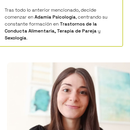
Tras todo lo anterior mencionado, decide
comenzar en
Adamia Psicología
, centrando su
constante formación en
Trastornos de la
Conducta Alimentaria, Terapia de Pareja
y
Sexología
.