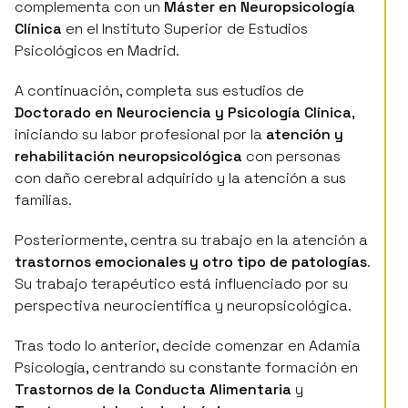
Clínica
en el Instituto Superior de Estudios
Psicológicos en Madrid.
A continuación, completa sus estudios de
Doctorado en Neurociencia y Psicología Clínica
,
iniciando su labor profesional por la
atención y
rehabilitación neuropsicológica
con personas
con daño cerebral adquirido y la atención a sus
familias.
Posteriormente, centra su trabajo en la atención a
trastornos emocionales y otro tipo de patologías
.
Su trabajo terapéutico está influenciado por su
perspectiva neurocientífica y neuropsicológica.
Tras todo lo anterior, decide comenzar en Adamia
Psicología, centrando su constante formación en
Trastornos de la Conducta Alimentaria
y
Trastornos del estado de ánimo
.