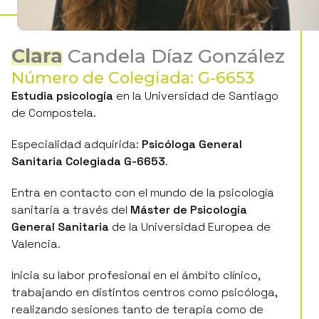
Clara
Candela Díaz González
Número de Colegiada: G-6653
Estudia psicología
en la Universidad de Santiago
de Compostela.
Especialidad adquirida:
Psicóloga General
Sanitaria Colegiada G-6653
.
Entra en contacto con el mundo de la psicología
sanitaria a través del
Máster de Psicología
General Sanitaria
de la Universidad Europea de
Valencia.
Inicia su labor profesional en el ámbito clínico,
trabajando en distintos centros como psicóloga,
realizando sesiones tanto de terapia como de
evaluación psicológica. Posteriormente, se