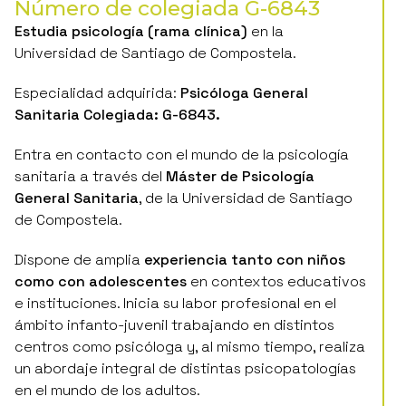
Estudia psicología (rama clínica)
en la
Universidad de Santiago de Compostela.
Especialidad adquirida:
Psicóloga General
Sanitaria Colegiada: G-6843.
Entra en contacto con el mundo de la psicología
sanitaria a través del
Máster de Psicología
General Sanitaria
, de la Universidad de Santiago
de Compostela.
Dispone de amplia
experiencia tanto con niños
como con adolescentes
en contextos educativos
e instituciones. Inicia su labor profesional en el
ámbito infanto-juvenil trabajando en distintos
centros como psicóloga y, al mismo tiempo, realiza
un abordaje integral de distintas psicopatologías
en el mundo de los adultos.