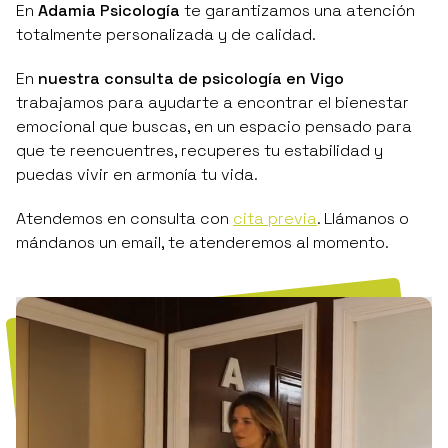
totalmente personalizada y de calidad.
En
nuestra consulta de psicología en Vigo
trabajamos para ayudarte a encontrar el bienestar
emocional que buscas, en un espacio pensado para
que te reencuentres, recuperes tu estabilidad y
puedas vivir en armonía tu vida.
Atendemos en consulta con
cita previa
. Llámanos o
mándanos un email, te atenderemos al momento.