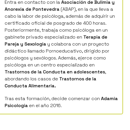
Anorexia de Pontevedra
(ABAP), en la que lleva a
cabo la labor de psicóloga, además de adquirir un
certificado oficial de posgrado de 400 horas.
Posteriormente, trabaja como psicóloga en un
gabinete privado especializado en
Terapia de
Pareja y Sexología
y colabora con un proyecto
didáctico llamado
Pornoeducativo
, dirigido por
psicólogos y sexólogos. Además, ejerce como
psicóloga en un centro especializado en
Trastornos de la Conducta en adolescentes
,
abordando los casos de
Trastornos de la
Conducta Alimentaria.
Tras esta formación, decide comenzar con
Adamia
Psicología
en el año 2016.