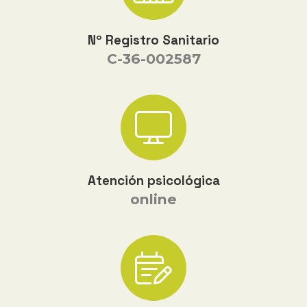
Nº Registro Sanitario
C-36-002587
Atención psicológica
online