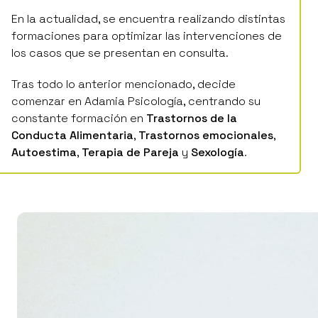
En la actualidad, se encuentra realizando distintas
formaciones para optimizar las intervenciones de
los casos que se presentan en consulta.
Tras todo lo anterior mencionado, decide
comenzar en Adamia Psicología, centrando su
constante formación en
Trastornos de la
Conducta Alimentaria
,
Trastornos emocionales
,
Autoestima
,
Terapia de Pareja
y
Sexología
.