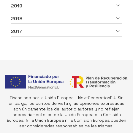
2019
2018
2017
Financiado por la Unión Europea - NextGenerationEU. Sin
embargo, los puntos de vista y las opiniones expresadas
son únicamente los del autor o autores y no reflejan
necesariamente los de la Unión Europea o la Comisión
Europea. Ni la Unión Europea ni la Comisión Europea pueden
ser consideradas responsables de las mismas.