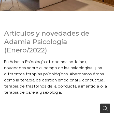
Artículos y novedades de
Adamia Psicología
(Enero/2022)
En Adamia Psicología ofrecemos noticias y
novedades sobre el campo de las psicologías y las
diferentes terapias psicológicas. Abarcamos áreas
como la terapia de gestión emocional y conductual,
terapia de trastornos de la conducta alimenticia o la
terapia de pareja y sexología.