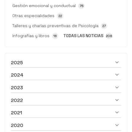
Gestión emocional y conductual
75
Otras especialidades
22
Talleres y charlas preventivas de Psicología
27
Infografías y libros
TODAS LAS NOTICIAS
16
208
2025
2024
2023
2022
2021
2020