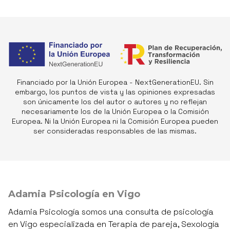
Financiado por la Unión Europea - NextGenerationEU. Sin
embargo, los puntos de vista y las opiniones expresadas
son únicamente los del autor o autores y no reflejan
necesariamente los de la Unión Europea o la Comisión
Europea. Ni la Unión Europea ni la Comisión Europea pueden
ser consideradas responsables de las mismas.
Adamia Psicología en Vigo
Adamia Psicología somos una consulta de psicología
en Vigo especializada en Terapia de pareja, Sexología