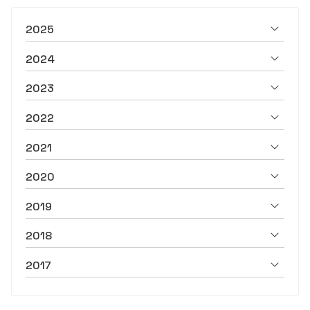
2025
2024
2023
2022
2021
2020
2019
2018
2017