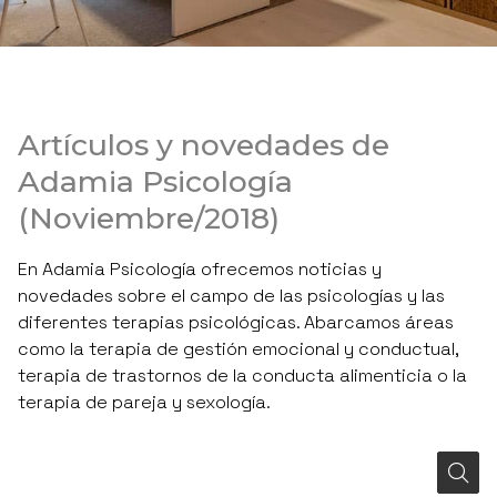
Artículos y novedades de
Adamia Psicología
(Noviembre/2018)
En Adamia Psicología ofrecemos noticias y
novedades sobre el campo de las psicologías y las
diferentes terapias psicológicas. Abarcamos áreas
como la terapia de gestión emocional y conductual,
terapia de trastornos de la conducta alimenticia o la
terapia de pareja y sexología.