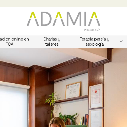
ación online en
Charlas y
Terapia pareja y
TCA
talleres
sexología