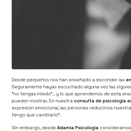
Desde pequeños nos han enseñado a esconder las
e
Seguramente hayas escuchado alguna vez las siguiente
“no tengas miedo”… y lo que aprendemos de esta en
pueden mostrar. En nuestra
consulta de psicología e
expresión emocional, las personas reducimos nuestras
tengo que cambiarlo”.
Sin embargo, desde
Adamia Psicología
consideramos 