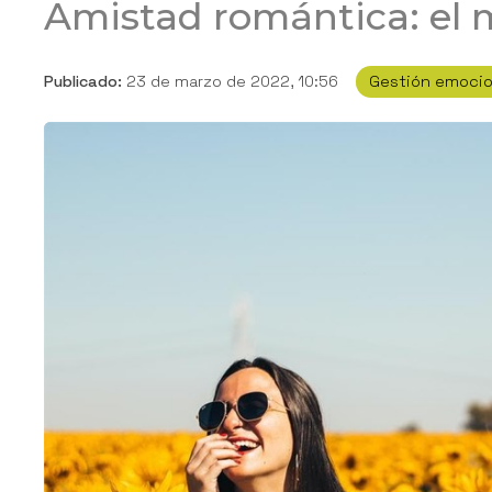
Amistad romántica: el
Publicado:
23 de marzo de 2022, 10:56
Gestión emocio