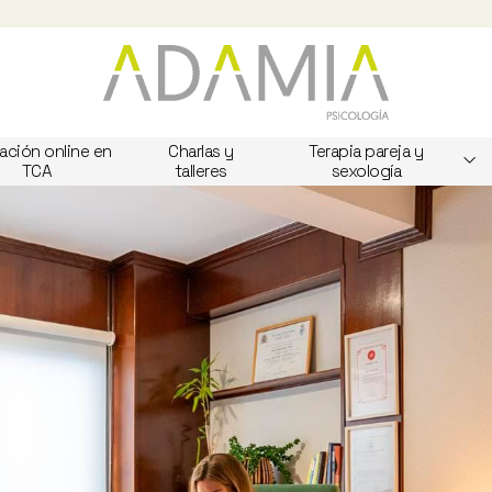
ación online en
Charlas y
Terapia pareja y
TCA
talleres
sexología