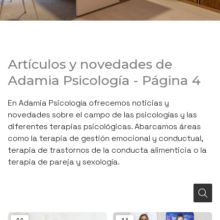
Artículos y novedades de
Adamia Psicología - Página 4
En Adamia Psicología ofrecemos noticias y
novedades sobre el campo de las psicologías y las
diferentes terapias psicológicas. Abarcamos áreas
como la terapia de gestión emocional y conductual,
terapia de trastornos de la conducta alimenticia o la
terapia de pareja y sexología.