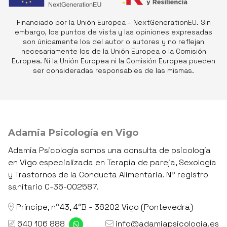
Financiado por la Unión Europea - NextGenerationEU. Sin
embargo, los puntos de vista y las opiniones expresadas
son únicamente los del autor o autores y no reflejan
necesariamente los de la Unión Europea o la Comisión
Europea. Ni la Unión Europea ni la Comisión Europea pueden
ser consideradas responsables de las mismas.
Adamia Psicología en Vigo
Adamia Psicología somos una consulta de psicología
en Vigo especializada en Terapia de pareja, Sexología
y Trastornos de la Conducta Alimentaria. Nº registro
sanitario C-36-002587.
Príncipe, n°43, 4°B - 36202 Vigo (Pontevedra)
640 106 888
info@adamiapsicologia.es