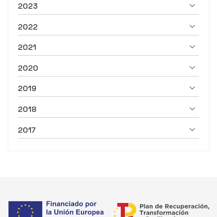
2023
2022
2021
2020
2019
2018
2017