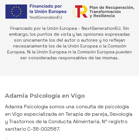
Financiado por la Unión Europea - NextGenerationEU. Sin
embargo, los puntos de vista y las opiniones expresadas
son únicamente los del autor o autores y no reflejan
necesariamente los de la Unión Europea o la Comisión
Europea. Ni la Unión Europea ni la Comisión Europea pueden
ser consideradas responsables de las mismas.
Adamia Psicología en Vigo
Adamia Psicología somos una consulta de psicología
en Vigo especializada en Terapia de pareja, Sexología
y Trastornos de la Conducta Alimentaria. Nº registro
sanitario C-36-002587.