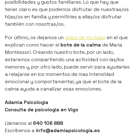
posibilidades y gustos familiares. Lo que hay que
tener claro es que podemos disfrutar de nuestras/os
hijas/os en familia y permitirles a ellas/os disfrutar
también con nosotras/os.
Por último, os dejamos un
vídeo de Youtube
en el que
explican como hacer el
bote de la calma
de
María
Montessori
. Creando nuestro bote, por un lado,
estaremos compartiendo una actividad con las/los
menores y, por otro lado, puede servir para ayudarles
a relajarse en los momentos de mas intensidad
emocional y comportamental, ya que el bote de la
calma ayuda a canalizar esas emociones.
Adamia Psicología
Consulta de psicología en Vigo
Llámanos al
640 106 888
Escríbenos a
info@adamiapsicologia.es