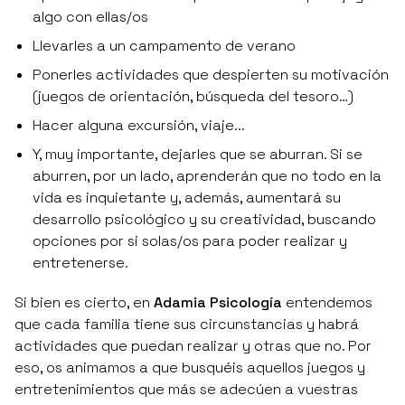
algo con ellas/os
Llevarles a un campamento de verano
Ponerles actividades que despierten su motivación
(juegos de orientación, búsqueda del tesoro…)
Hacer alguna excursión, viaje...
Y, muy importante, dejarles que se aburran. Si se
aburren, por un lado, aprenderán que no todo en la
vida es inquietante y, además, aumentará su
desarrollo psicológico y su creatividad, buscando
opciones por si solas/os para poder realizar y
entretenerse.
Si bien es cierto, en
Adamia Psicología
entendemos
que cada familia tiene sus circunstancias y habrá
actividades que puedan realizar y otras que no. Por
eso, os animamos a que busquéis aquellos juegos y
entretenimientos que más se adecúen a vuestras