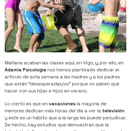
Mañana acaban las clases aquí, en Vigo, y, por ello, en
Adamia Psicología
nos hemos planteado dedicar el
artículo de esta semana a las madres y a los padres
que están “desesperadas/os” porque no saben qué
hacer con sus hijas e hijos en verano.
Lo cierto es que en
vacaciones
la mayoría de
menores dedican más horas del día a ver la
televisión
y este es un hábito que a la larga les puede perjudicar.
De hecho, hay estudios que demuestran que la