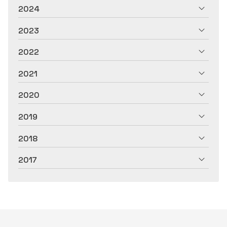
2024
2023
2022
2021
2020
2019
2018
2017