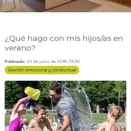
¿Qué hago con mis hijos/as en
verano?
Publicado:
20 de junio de 2018, 13:30
Gestión emocional y conductual