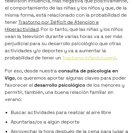
televisión influencia, más negativa que positivamente,
el comportamiento de las niñas y los niños y que, de la
misma forma, está relacionado con la probabilidad de
tener
Trastorno por Déficit de Atención e
Hiperactividad
. Por lo tanto, que las niñas y los niños
vean la televisión durante varias horas va a ser más
perjudicial para su desarrollo psicológico que otras
actividades y/o deportes y va a aumentar la
probabilidad de tener un
Trastorno Infantojuvenil
.
Por eso, desde nuestra
consulta de psicología en
Vigo
, os queremos aportar algunas claves para poder
favorecer el
desarrollo psicológico
de los menores y
permitir, también, una buena relación familiar en
verano:
Buscar actividades para realizar al aire libre
Apuntarlas/os a algún deporte
Aprovechar la hora después de la cena para jugar a