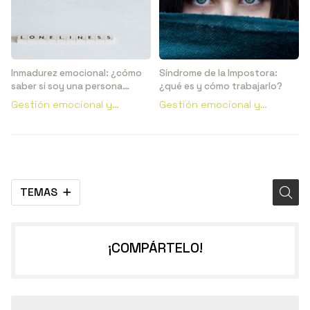
Inmadurez emocional: ¿cómo
Síndrome de la Impostora:
saber si soy una persona
¿qué es y cómo trabajarlo?
emocionalmente inmadura?
Gestión emocional y
Gestión emocional y
conductual
conductual
TEMAS
¡COMPÁRTELO!