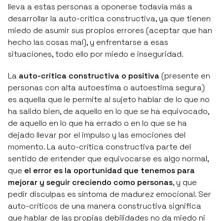
lleva a estas personas a oponerse todavía más a
desarrollar la auto-crítica constructiva, ya que tienen
miedo de asumir sus propios errores (aceptar que han
hecho las cosas mal), y enfrentarse a esas
situaciones, todo ello por miedo e inseguridad.
La
auto-crítica constructiva o positiva
(presente en
personas con alta autoestima o autoestima segura)
es aquella que le permite al sujeto hablar de lo que no
ha salido bien, de aquello en lo que se ha equivocado,
de aquello en lo que ha errado o en lo que se ha
dejado llevar por el impulso y las emociones del
momento. La auto-crítica constructiva parte del
sentido de entender que equivocarse es algo normal,
que
el error es la
oportunidad que tenemos para
mejorar y seguir creciendo como personas
, y que
pedir disculpas es síntoma de madurez emocional. Ser
auto-críticos de una manera constructiva significa
que hablar de las propias debilidades no da miedo ni