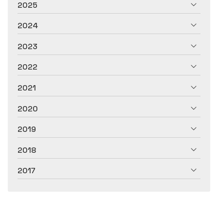
2025
2024
2023
2022
2021
2020
2019
2018
2017