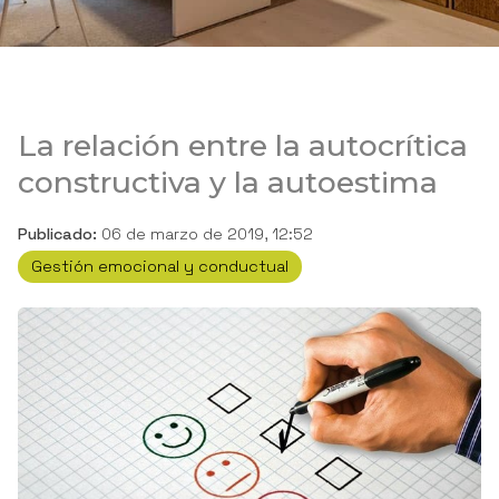
La relación entre la autocrítica
constructiva y la autoestima
Publicado:
06 de marzo de 2019, 12:52
Gestión emocional y conductual