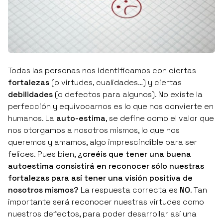
Todas las personas nos identificamos con ciertas
fortalezas
(o virtudes, cualidades…) y ciertas
debilidades
(o defectos para algunos). No existe la
perfección y equivocarnos es lo que nos convierte en
humanos. La
auto-estima
, se define como el valor que
nos otorgamos a nosotros mismos, lo que nos
queremos y amamos, algo imprescindible para ser
felices. Pues bien,
¿creéis que tener una buena
autoestima consistirá en reconocer sólo nuestras
fortalezas para así tener una visión positiva de
nosotros mismos?
La respuesta correcta es
NO
. Tan
importante será reconocer nuestras virtudes como
nuestros defectos, para poder desarrollar así una