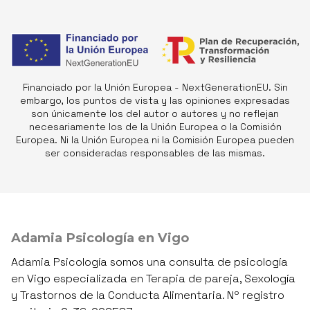
Financiado por la Unión Europea - NextGenerationEU. Sin
embargo, los puntos de vista y las opiniones expresadas
son únicamente los del autor o autores y no reflejan
necesariamente los de la Unión Europea o la Comisión
Europea. Ni la Unión Europea ni la Comisión Europea pueden
ser consideradas responsables de las mismas.
Adamia Psicología en Vigo
Adamia Psicología somos una consulta de psicología
en Vigo especializada en Terapia de pareja, Sexología
y Trastornos de la Conducta Alimentaria. Nº registro