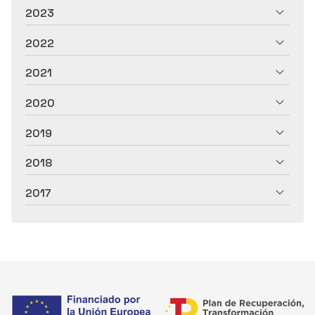
2023
2022
2021
2020
2019
2018
2017