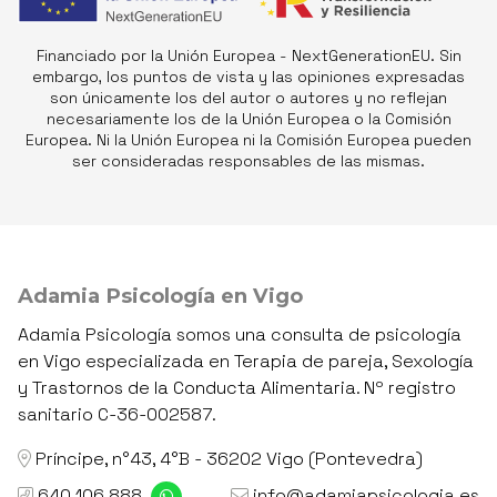
Financiado por la Unión Europea - NextGenerationEU. Sin
embargo, los puntos de vista y las opiniones expresadas
son únicamente los del autor o autores y no reflejan
necesariamente los de la Unión Europea o la Comisión
Europea. Ni la Unión Europea ni la Comisión Europea pueden
ser consideradas responsables de las mismas.
Adamia Psicología en Vigo
Adamia Psicología somos una consulta de psicología
en Vigo especializada en Terapia de pareja, Sexología
y Trastornos de la Conducta Alimentaria. Nº registro
sanitario C-36-002587.
Príncipe, n°43, 4°B - 36202 Vigo (Pontevedra)
640 106 888
info@adamiapsicologia.es