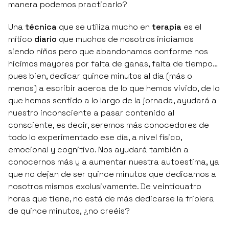
manera podemos practicarlo?
Una
técnica
que se utiliza mucho en
terapia
es el
mítico
diario
que muchos de nosotros iniciamos
siendo niños pero que abandonamos conforme nos
hicimos mayores por falta de ganas, falta de tiempo…
pues bien, dedicar quince minutos al día (más o
menos) a escribir acerca de lo que hemos vivido, de lo
que hemos sentido a lo largo de la jornada, ayudará a
nuestro inconsciente a pasar contenido al
consciente, es decir, seremos más conocedores de
todo lo experimentado ese día, a nivel físico,
emocional y cognitivo. Nos ayudará también a
conocernos más y a aumentar nuestra autoestima, ya
que no dejan de ser quince minutos que dedicamos a
nosotros mismos exclusivamente. De veinticuatro
horas que tiene, no está de más dedicarse la friolera
de quince minutos, ¿no creéis?