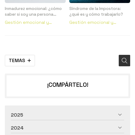
Inmadurez emocional: ¿cómo
Síndrome de la Impostora:
saber si soy una persona
¿qué es y cómo trabajarlo?
emocionalmente inmadura?
Gestión emocional y
Gestión emocional y
conductual
conductual
TEMAS
¡COMPÁRTELO!
2025
2024