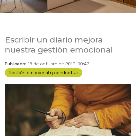
Escribir un diario mejora
nuestra gestión emocional
Publicado:
16 de octubre de 2019, 09:42
Gestión emocional y conductual