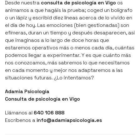
Desde nuestra
consulta de psicología en Vigo
os
animamos a que hagáis la prueba; coged un bolígrafo
o un lápiz y escribid diez líneas acerca de lo vivido en
el día de hoy. Las emociones (bien gestionadas) son
efímeras, duran un tiempo y después desaparecen, así
que imaginaos a lo largo de doce horas que
estaremos operativos más o menos cada día, cuántas
podemos llegar a experimentar. Y es que cuánto más
nos conozcamos, más sabremos lo que necesitamos
en cada momento y mejor nos adaptaremos a las
situaciones futuras. ¿Lo intentamos?
Adamia Psicología
Consulta de psicología en Vigo
Llámanos al
640 106 888
Escríbenos a
info@adamiapsicologia.es