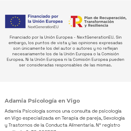
Financiado por la Unión Europea - NextGenerationEU. Sin
embargo, los puntos de vista y las opiniones expresadas
son únicamente los del autor o autores y no reflejan
necesariamente los de la Unión Europea o la Comisión
Europea. Ni la Unión Europea ni la Comisión Europea pueden
ser consideradas responsables de las mismas.
Adamia Psicología en Vigo
Adamia Psicología somos una consulta de psicología
en Vigo especializada en Terapia de pareja, Sexología
y Trastornos de la Conducta Alimentaria. Nº registro