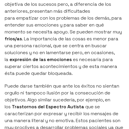
objetiva de los sucesos pero, a diferencia de los
anteriores, presentan más dificultades
para empatizar con los problemas de los demás, para
entender sus emociones y para saber en qué
momento se necesita apoyo. Se pueden mostrar muy
fríos/as
. La importancia de las cosas es menor para
una persona racional, que se centra en buscar
soluciones y no en lamentarse pero, en ocasiones,
la
expresión de las emociones
es necesaria para
superar ciertos acontecimientos y de esta manera
ésta puede quedar bloqueada.
Puede darse también que ante los éxitos no sientan
orgullo ni tampoco ilusión por la consecución de
objetivos. Algo similar sucedería, por ejemplo, en
los
Trastornos del Espectro Autista
que se
caracterizan por expresar y recibir los mensajes de
una manera literal y no emotiva. Estos pacientes son
muy proclives a desarrollar problemas sociales ya que