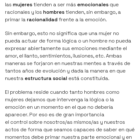
las
mujeres
tienden a ser más
emocionales
que
racionales y los
hombres
tienden, sin embargo, a
primar la
racionalidad
frente a la emoción.
Sin embargo, esto no significa que una mujer no
pueda actuar de forma lógica o un hombre no pueda
expresar abiertamente sus emociones mediante el
amor, el llanto, sentimientos, ilusiones, etc. Ambas
maneras se forjaron en nuestras mentes a través de
tantos años de evolución y dada la manera en que
nuestra
estructura social
está constituida.
El problema reside cuando tanto hombres como
mujeres dejamos que intervenga la lógica o la
emoción en un momento en el que no debería
aparecer. Por eso es de gran importancia
el control sobre nosotros/as mismos/as y nuestros
actos de forma que seamos capaces de saber en qué
momentos debe primar nuestra parte emocional y en