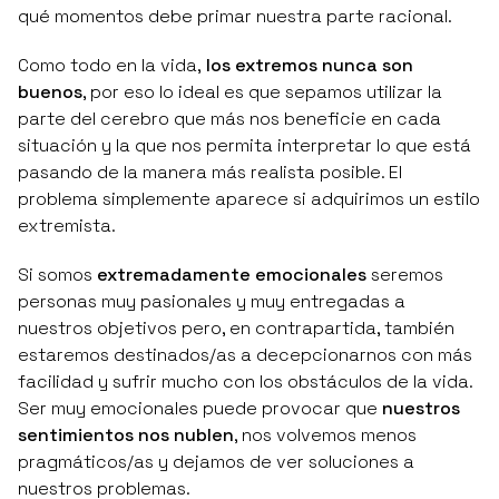
qué momentos debe primar nuestra parte racional.
Como todo en la vida,
los extremos nunca son
buenos
, por eso lo ideal es que sepamos utilizar la
parte del cerebro que más nos beneficie en cada
situación y la que nos permita interpretar lo que está
pasando de la manera más realista posible. El
problema simplemente aparece si adquirimos un estilo
extremista.
Si somos
extremadamente emocionales
seremos
personas muy pasionales y muy entregadas a
nuestros objetivos pero, en contrapartida, también
estaremos destinados/as a decepcionarnos con más
facilidad y sufrir mucho con los obstáculos de la vida.
Ser muy emocionales puede provocar que
nuestros
sentimientos nos nublen
, nos volvemos menos
pragmáticos/as y dejamos de ver soluciones a
nuestros problemas.