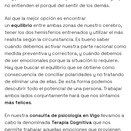
no entienden el porqué del sentir de los demás.
Así que la mejor opción es encontrar
un
equilibrio
entre ambas zonas de nuestro cerebro,
tener los dos hemisferios entrenados y utilizar el más
realista según la circunstancia. Es bueno saber
cuándo debemos activar nuestra parte racional como
medida preventiva y correctora, y cuándo debemos
de ser emocionales porque la situación lo requiere.
Hay que buscar el equilibrio que se obtiene como
consecuencia de conciliar polaridades y no tratando
de eliminar una de ellas. De esta forma podemos
descubrir todo el potencial de una persona. Trabajar
ambos lados conjuntamente hará que nos sintamos
más felices
.
En nuestra
consulta de psicología en Vigo
llevamos a
cabo la denominada
Terapia Cognitiva
que nos
permite trabajar aquellas emociones que provienen