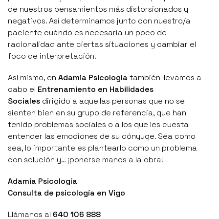
de nuestros pensamientos más distorsionados y
negativos. Así determinamos junto con nuestro/a
paciente cuándo es necesaria un poco de
racionalidad ante ciertas situaciones y cambiar el
foco de interpretación.
Así mismo, en
Adamia Psicología
también llevamos a
cabo el
Entrenamiento en Habilidades
Sociales
dirigido a aquellas personas que no se
sienten bien en su grupo de referencia, que han
tenido problemas sociales o a los que les cuesta
entender las emociones de su cónyuge. Sea como
sea, lo importante es plantearlo como un problema
con solución y… ¡ponerse manos a la obra!
Adamia Psicología
Consulta de psicología en Vigo
Llámanos al
640 106 888