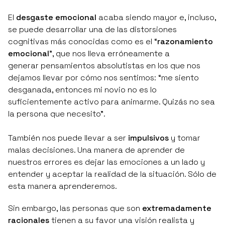
El
desgaste emocional
acaba siendo mayor e, incluso,
se puede desarrollar una de las distorsiones
cognitivas más conocidas como es el “
razonamiento
emocional
”, que nos lleva erróneamente a
generar pensamientos absolutistas en los que nos
dejamos llevar por cómo nos sentimos:
“me siento
desganada, entonces mi novio no es lo
suficientemente activo para animarme. Quizás no sea
la persona que necesito”
.
También nos puede llevar a ser
impulsivos
y tomar
malas decisiones. Una manera de aprender de
nuestros errores es dejar las emociones a un lado y
entender y aceptar la realidad de la situación. Sólo de
esta manera aprenderemos.
Sin embargo, las personas que son
extremadamente
racionales
tienen a su favor una visión realista y