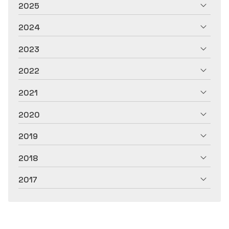
2025
2024
2023
2022
2021
2020
2019
2018
2017