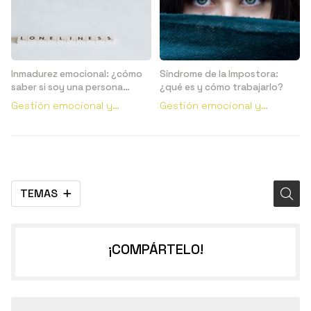
Inmadurez emocional: ¿cómo
Síndrome de la Impostora:
saber si soy una persona
¿qué es y cómo trabajarlo?
emocionalmente inmadura?
Gestión emocional y
Gestión emocional y
conductual
conductual
TEMAS
¡COMPÁRTELO!