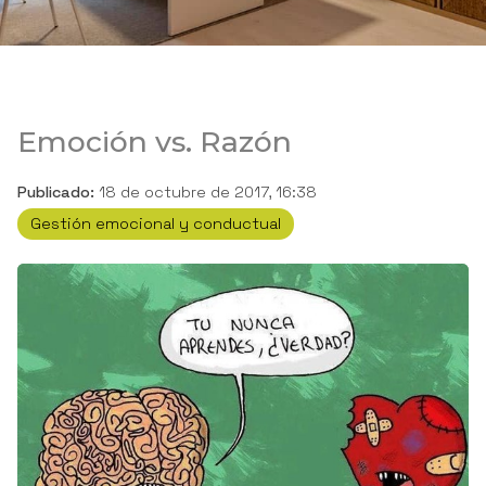
Emoción vs. Razón
Publicado:
18 de octubre de 2017, 16:38
Gestión emocional y conductual