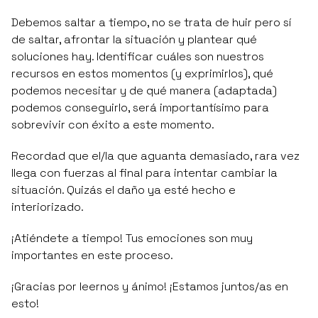
Debemos saltar a tiempo, no se trata de huir pero sí
de saltar, afrontar la situación y plantear qué
soluciones hay. Identificar cuáles son nuestros
recursos en estos momentos (y exprimirlos), qué
podemos necesitar y de qué manera (adaptada)
podemos conseguirlo, será importantísimo para
sobrevivir con éxito a este momento.
Recordad que el/la que aguanta demasiado, rara vez
llega con fuerzas al final para intentar cambiar la
situación. Quizás el daño ya esté hecho e
interiorizado.
¡Atiéndete a tiempo! Tus emociones son muy
importantes en este proceso.
¡Gracias por leernos y ánimo! ¡Estamos juntos/as en
esto!