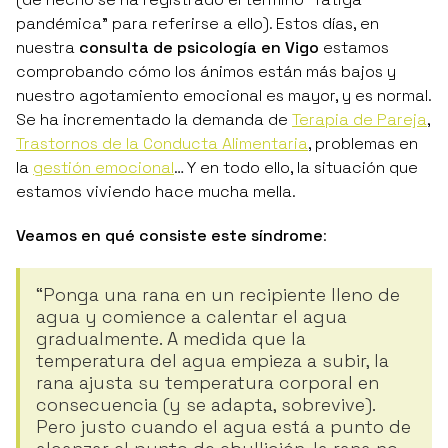
pandémica”
para referirse a ello). Estos días, en
nuestra
consulta de psicología en Vigo
estamos
comprobando cómo los ánimos están más bajos y
nuestro agotamiento emocional es mayor, y es normal.
Se ha incrementado la demanda de
Terapia de Pareja
,
Trastornos de la Conducta Alimentaria
, problemas en
la
gestión emocional
… Y en todo ello, la situación que
estamos viviendo hace mucha mella.
Veamos en qué consiste este síndrome
:
“Ponga una rana en un recipiente lleno de
agua y comience a calentar el agua
gradualmente. A medida que la
temperatura del agua empieza a subir, la
rana ajusta su temperatura corporal en
consecuencia (y se adapta, sobrevive).
Pero justo cuando el agua está a punto de