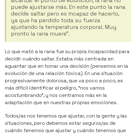
alcanzar el punto de ebullición, la rana no
puede ajustarse más. En este punto la rana
decide saltar pero es incapaz de hacerlo,
ya que ha perdido toda su fuerza
ajustando la temperatura corporal. Muy
pronto la rana muere"
.
Lo que mató a la rana fue su propia incapacidad para
decidir cuándo saltar. Estaba más centrada en
aguantar que en tomar una decisión (pensemos en la
evolución de una relación tóxica). En una situación
progresivamente dolorosa, que va poco a poco, es
más difícil identificar el peligro, “nos vamos
acostumbrando”, y nos centramos más en la
adaptación que en nuestras propias emociones.
Todos/as nos tenemos que ajustar, con la gente y las
situaciones, pero debemos estar seguros/as de
cuándo tenemos que ajustar y cuándo tenemos que