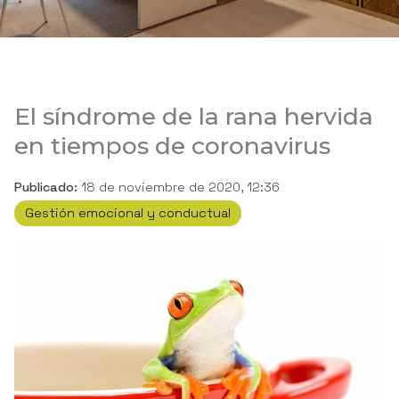
El síndrome de la rana hervida
en tiempos de coronavirus
Publicado:
18 de noviembre de 2020, 12:36
Gestión emocional y conductual