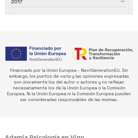
2017
Financiado por la Unión Europea - NextGenerationEU. Sin
embargo, los puntos de vista y las opiniones expresadas
son únicamente los del autor o autores y no reflejan
necesariamente los de la Unión Europea o la Comisión
Europea. Ni la Unión Europea ni la Comisión Europea pueden
ser consideradas responsables de las mismas.
Adamia Psicología en Vigo