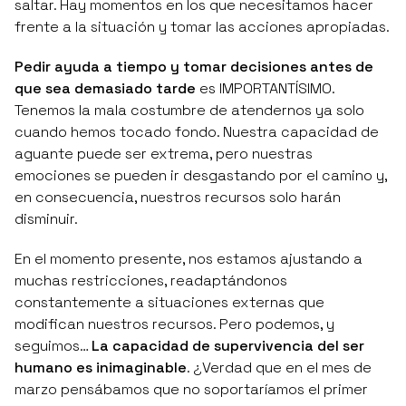
saltar. Hay momentos en los que necesitamos hacer
frente a la situación y tomar las acciones apropiadas.
Pedir ayuda a tiempo y tomar decisiones antes de
que sea demasiado tarde
es IMPORTANTÍSIMO.
Tenemos la mala costumbre de atendernos ya solo
cuando hemos tocado fondo. Nuestra capacidad de
aguante puede ser extrema, pero nuestras
emociones se pueden ir desgastando por el camino y,
en consecuencia, nuestros recursos solo harán
disminuir.
En el momento presente, nos estamos ajustando a
muchas restricciones, readaptándonos
constantemente a situaciones externas que
modifican nuestros recursos. Pero podemos, y
seguimos…
La capacidad de supervivencia del ser
humano es inimaginable
. ¿Verdad que en el mes de
marzo pensábamos que no soportaríamos el primer