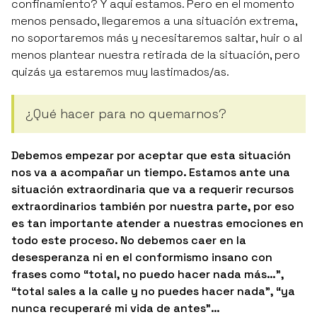
confinamiento? Y aquí estamos. Pero en el momento
menos pensado, llegaremos a una situación extrema,
no soportaremos más y necesitaremos saltar, huir o al
menos plantear nuestra retirada de la situación, pero
quizás ya estaremos muy lastimados/as.
¿Qué hacer para no quemarnos?
Debemos empezar por aceptar que esta situación
nos va a acompañar un tiempo. Estamos ante una
situación extraordinaria que va a requerir recursos
extraordinarios también por nuestra parte, por eso
es tan importante atender a nuestras emociones en
todo este proceso. No debemos caer en la
desesperanza ni en el conformismo insano con
frases como
“total, no puedo hacer nada más…”
,
“total sales a la calle y no puedes hacer nada”
,
“ya
nunca recuperaré mi vida de antes”
…