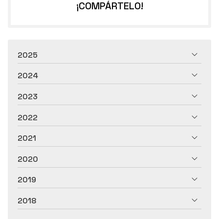
¡COMPÁRTELO!
2025
2024
2023
2022
2021
2020
2019
2018