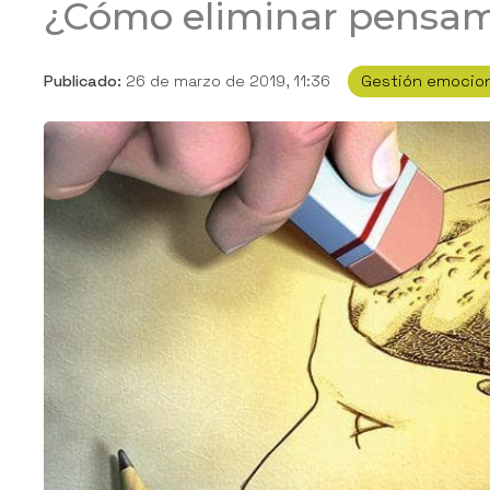
¿Cómo eliminar pensam
Publicado:
26 de marzo de 2019, 11:36
Gestión emocion