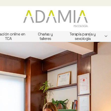
ación online en
Charlas y
Terapia pareja y
TCA
talleres
sexología