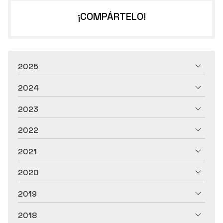
¡COMPÁRTELO!
2025
2024
2023
2022
2021
2020
2019
2018