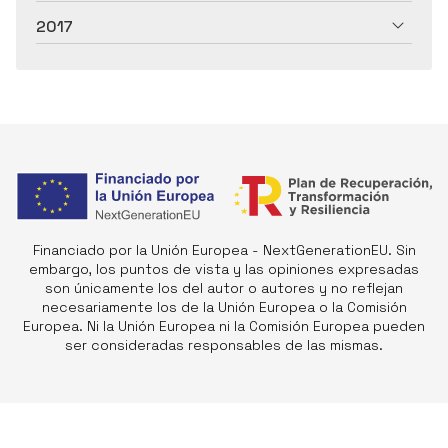
2017
Financiado por la Unión Europea - NextGenerationEU. Sin
embargo, los puntos de vista y las opiniones expresadas
son únicamente los del autor o autores y no reflejan
necesariamente los de la Unión Europea o la Comisión
Europea. Ni la Unión Europea ni la Comisión Europea pueden
ser consideradas responsables de las mismas.