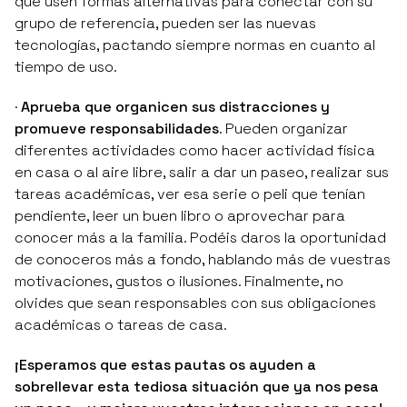
que usen formas alternativas para conectar con su
grupo de referencia, pueden ser las nuevas
tecnologías, pactando siempre normas en cuanto al
tiempo de uso.
·
Aprueba que organicen sus distracciones y
promueve responsabilidades
. Pueden organizar
diferentes actividades como hacer actividad física
en casa o al aire libre, salir a dar un paseo, realizar sus
tareas académicas, ver esa serie o peli que tenían
pendiente, leer un buen libro o aprovechar para
conocer más a la familia. Podéis daros la oportunidad
de conoceros más a fondo, hablando más de vuestras
motivaciones, gustos o ilusiones. Finalmente, no
olvides que sean responsables con sus obligaciones
académicas o tareas de casa.
¡Esperamos que estas pautas os ayuden a
sobrellevar esta tediosa situación que ya nos pesa