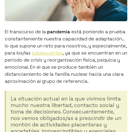
El transcurso de la
pandemia
está poniendo a prueba
constantemente nuestra capacidad de adaptación…
lo que supone un reto para nosotros, y especialmente,
para los/las
adolescentes
, ya que se encuentran en un
periodo de crisis y reorganización física, psíquica y
emocional. En el que se produce también un
distanciamiento de la familia nuclear
hacia una clara
aproximación al grupo de referencia
.
La situación actual en la que vivimos limita
mucho nuestra libertad, contacto social y
toma de decisiones. Consecuentemente,
nos vemos obligados/as a prescindir de un
montón de actividades placenteras y
agradables, imprescindibles y esenciales