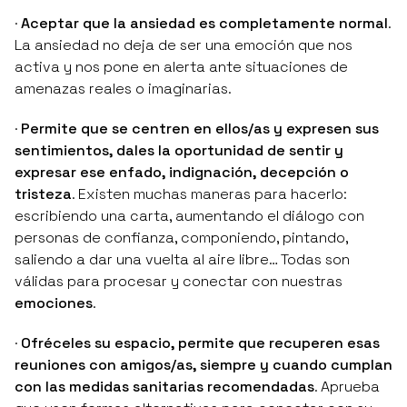
·
Aceptar que la ansiedad es completamente normal
.
La ansiedad no deja de ser una emoción que nos
activa y nos pone en alerta ante situaciones de
amenazas reales o imaginarias.
·
Permite que se centren en ellos/as y expresen sus
sentimientos, dales la oportunidad de sentir y
expresar ese enfado, indignación, decepción o
tristeza
. Existen muchas maneras para hacerlo:
escribiendo una carta, aumentando el diálogo con
personas de confianza, componiendo, pintando,
saliendo a dar una vuelta al aire libre… Todas son
válidas para procesar y conectar con nuestras
emociones
.
·
Ofréceles su espacio, permite que recuperen esas
reuniones con amigos/as, siempre y cuando cumplan
con las medidas sanitarias recomendadas
. Aprueba