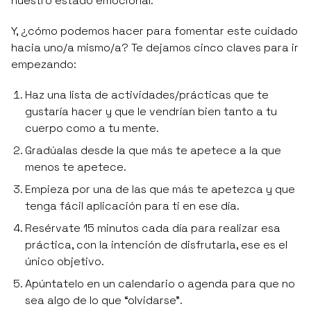
nuestro estado emocional.
Y, ¿cómo podemos hacer para fomentar este cuidado
hacia uno/a mismo/a? Te dejamos cinco claves para ir
empezando:
Haz una lista de actividades/prácticas que te
gustaría hacer y que le vendrían bien tanto a tu
cuerpo como a tu mente.
Gradúalas desde la que más te apetece a la que
menos te apetece.
Empieza por una de las que más te apetezca y que
tenga fácil aplicación para ti en ese día.
Resérvate 15 minutos cada día para realizar esa
práctica, con la intención de disfrutarla, ese es el
único objetivo.
Apúntatelo en un calendario o agenda para que no
sea algo de lo que “olvidarse”.