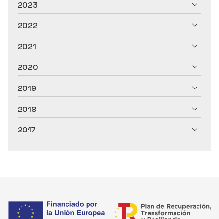
2023
2022
2021
2020
2019
2018
2017