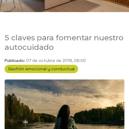
5 claves para fomentar nuestro
autocuidado
Publicado:
07 de octubre de 2019, 08:00
Gestión emocional y conductual