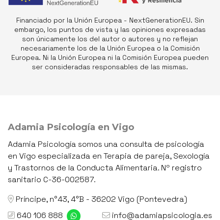
Financiado por la Unión Europea - NextGenerationEU. Sin
embargo, los puntos de vista y las opiniones expresadas
son únicamente los del autor o autores y no reflejan
necesariamente los de la Unión Europea o la Comisión
Europea. Ni la Unión Europea ni la Comisión Europea pueden
ser consideradas responsables de las mismas.
Adamia Psicología en Vigo
Adamia Psicología somos una consulta de psicología
en Vigo especializada en Terapia de pareja, Sexología
y Trastornos de la Conducta Alimentaria. Nº registro
sanitario C-36-002587.
Príncipe, n°43, 4°B - 36202 Vigo (Pontevedra)
640 106 888
info@adamiapsicologia.es