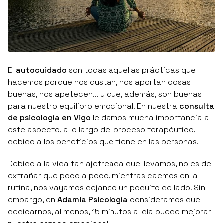
El
autocuidado
son todas aquellas prácticas que
hacemos porque nos gustan, nos aportan cosas
buenas, nos apetecen... y que, además, son buenas
para nuestro equilibro emocional. En nuestra
consulta
de psicología en Vigo
le damos mucha importancia a
este aspecto, a lo largo del proceso terapéutico,
debido a los beneficios que tiene en las personas.
Debido a la vida tan ajetreada que llevamos, no es de
extrañar que poco a poco, mientras caemos en la
rutina, nos vayamos dejando un poquito de lado. Sin
embargo, en
Adamia Psicología
consideramos que
dedicarnos, al menos, 15 minutos al día puede mejorar