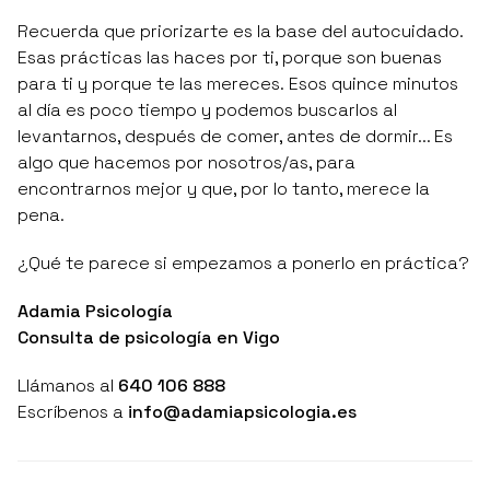
Recuerda que priorizarte es la base del autocuidado.
Esas prácticas las haces por ti, porque son buenas
para ti y porque te las mereces. Esos quince minutos
al día es poco tiempo y podemos buscarlos al
levantarnos, después de comer, antes de dormir... Es
algo que hacemos por nosotros/as, para
encontrarnos mejor y que, por lo tanto, merece la
pena.
¿Qué te parece si empezamos a ponerlo en práctica?
Adamia Psicología
Consulta de psicología en Vigo
Llámanos al
640 106 888
Escríbenos a
info@adamiapsicologia.es