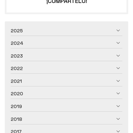
¡COMPÁRTELO!
2025
2024
2023
2022
2021
2020
2019
2018
2017