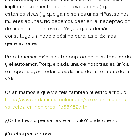
implican que nuestro cuerpo evoluciona (¡que
estamos vivas!) y que ya no somos unas niñas, somos
mujeres adultas. No debemos caer en la inaceptación
de nuestra propia evolución, ya que además
constituye un modelo pésimo para las próximas
generaciones.
Practiquemos más la autoaceptación, el autocuidado
y el autoamor. Porque cada una de nosotras es única
e irrepetible, en todas y cada una de las etapas de la
vida.
Os animamos a que visitéis también nuestro artículo:
https://www.adamiapsicologia.es/vejez-en-mujeres-
vs-vejez-en-hombres_fb35482.html
¿Os ha hecho pensar este artículo? Ojalá que sí.
¡Gracias por leernos!