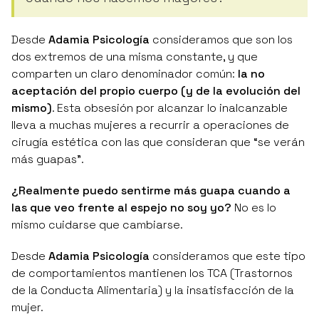
Desde
Adamia Psicología
consideramos que son los
dos extremos de una misma constante, y que
comparten un claro denominador común:
la no
aceptación del propio cuerpo (y de la evolución del
mismo)
. Esta obsesión por alcanzar lo inalcanzable
lleva a muchas mujeres a recurrir a operaciones de
cirugía estética con las que consideran que “se verán
más guapas”.
¿Realmente puedo sentirme más guapa cuando a
las que veo frente al espejo no soy yo?
No es lo
mismo cuidarse que cambiarse.
Desde
Adamia Psicología
consideramos que este tipo
de comportamientos mantienen los TCA (Trastornos
de la Conducta Alimentaria) y la insatisfacción de la
mujer.