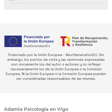
Financiado por la Unión Europea - NextGenerationEU. Sin
embargo, los puntos de vista y las opiniones expresadas
son únicamente los del autor o autores y no reflejan
necesariamente los de la Unión Europea o la Comisión
Europea. Ni la Unión Europea ni la Comisión Europea pueden
ser consideradas responsables de las mismas.
Adamia Psicología en Vigo