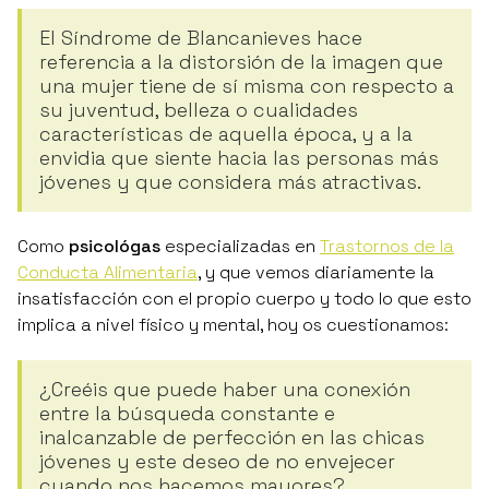
El Síndrome de Blancanieves hace
referencia a la distorsión de la imagen que
una mujer tiene de sí misma con respecto a
su juventud, belleza o cualidades
características de aquella época, y a la
envidia que siente hacia las personas más
jóvenes y que considera más atractivas.
Como
psicológas
especializadas en
Trastornos de la
Conducta Alimentaria
, y que vemos diariamente la
insatisfacción con el propio cuerpo y todo lo que esto
implica a nivel físico y mental, hoy os cuestionamos:
¿Creéis que puede haber una conexión
entre la búsqueda constante e
inalcanzable de perfección en las chicas
jóvenes y este deseo de no envejecer
cuando nos hacemos mayores?