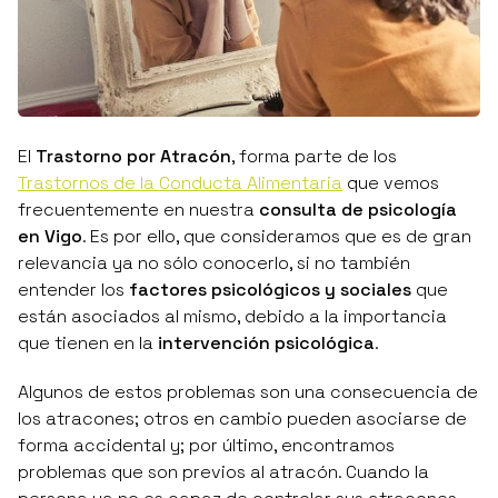
El
Trastorno por Atracón
, forma parte de los
Trastornos de la Conducta Alimentaria
que vemos
frecuentemente en nuestra
consulta de psicología
en Vigo
. Es por ello, que consideramos que es de gran
relevancia ya no sólo conocerlo, si no también
entender los
factores psicológicos y sociales
que
están asociados al mismo, debido a la importancia
que tienen en la
intervención psicológica
.
Algunos de estos problemas son una consecuencia de
los atracones; otros en cambio pueden asociarse de
forma accidental y; por último, encontramos
problemas que son previos al atracón. Cuando la