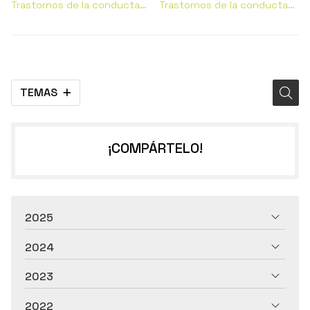
Trastornos de la conducta
Trastornos de la conducta
alimentaria
alimentaria
TEMAS
¡COMPÁRTELO!
2025
2024
2023
2022