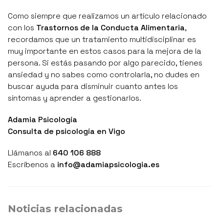
Como siempre que realizamos un artículo relacionado
con los
Trastornos de la Conducta Alimentaria
,
recordamos que un tratamiento multidisciplinar es
muy importante en estos casos para la mejora de la
persona. Si estás pasando por algo parecido, tienes
ansiedad y no sabes como controlarla, no dudes en
buscar ayuda para disminuir cuanto antes los
síntomas y aprender a gestionarlos.
Adamia Psicología
Consulta de psicología en Vigo
Llámanos al
640 106 888
Escríbenos a
info@adamiapsicologia.es
Noticias relacionadas