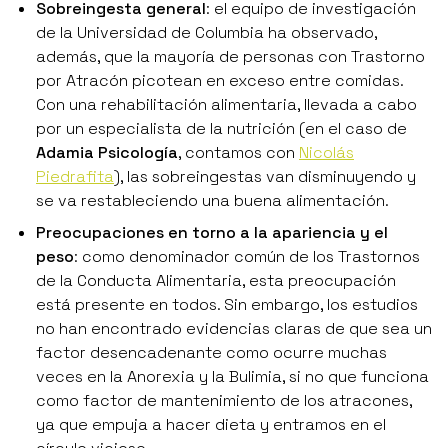
Sobreingesta general
: el equipo de investigación
de la Universidad de Columbia ha observado,
además, que la mayoría de personas con Trastorno
por Atracón picotean en exceso entre comidas.
Con una rehabilitación alimentaria, llevada a cabo
por un especialista de la nutrición (en el caso de
Adamia Psicología
, contamos con
Nicolás
Piedrafita
), las sobreingestas van disminuyendo y
se va restableciendo una buena alimentación.
Preocupaciones en torno a la apariencia y el
peso
: como denominador común de los Trastornos
de la Conducta Alimentaria, esta preocupación
está presente en todos. Sin embargo, los estudios
no han encontrado evidencias claras de que sea un
factor desencadenante como ocurre muchas
veces en la Anorexia y la Bulimia, si no que funciona
como factor de mantenimiento de los atracones,
ya que empuja a hacer dieta y entramos en el