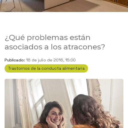
¿Qué problemas están
asociados a los atracones?
Publicado:
18 de julio de 2018, 15:00
Trastornos de la conducta alimentaria