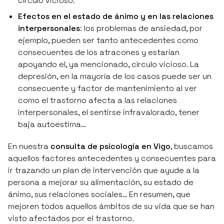
círculo vicioso.
Efectos en el estado de ánimo y en las relaciones
interpersonales
: los problemas de ansiedad, por
ejemplo, pueden ser tanto antecedentes como
consecuentes de los atracones y estarían
apoyando el, ya mencionado, círculo vicioso. La
depresión, en la mayoría de los casos puede ser un
consecuente y factor de mantenimiento al ver
como el trastorno afecta a las relaciones
interpersonales, el sentirse infravalorado, tener
baja autoestima…
En nuestra
consulta de psicología en Vigo
, buscamos
aquellos factores antecedentes y consecuentes para
ir trazando un plan de intervención que ayude a la
persona a mejorar su alimentación, su estado de
ánimo, sus relaciones sociales… En resumen, que
mejoren todos aquellos ámbitos de su vida que se han
visto afectados por el trastorno.