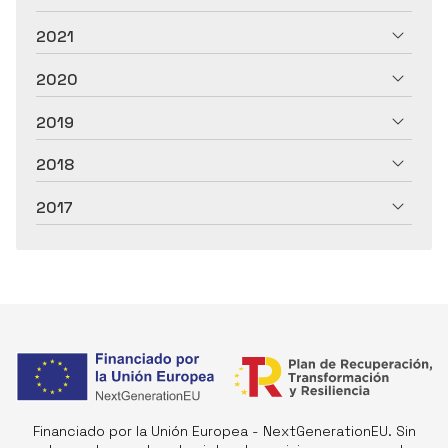
2021
2020
2019
2018
2017
Financiado por la Unión Europea - NextGenerationEU. Sin