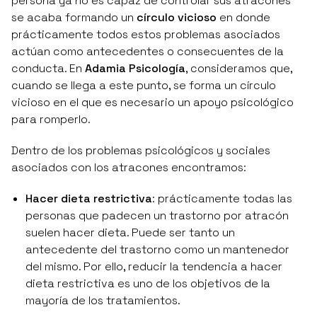
persona ya no es capaz de controlar sus atracones
se acaba formando un
círculo vicioso
en donde
prácticamente todos estos problemas asociados
actúan como antecedentes o consecuentes de la
conducta. En
Adamia Psicología
, consideramos que,
cuando se llega a este punto, se forma un círculo
vicioso en el que es necesario un apoyo psicológico
para romperlo.
Dentro de los problemas psicológicos y sociales
asociados con los atracones encontramos:
Hacer dieta restrictiva
: prácticamente todas las
personas que padecen un trastorno por atracón
suelen hacer dieta. Puede ser tanto un
antecedente del trastorno como un mantenedor
del mismo. Por ello, reducir la tendencia a hacer
dieta restrictiva es uno de los objetivos de la
mayoría de los tratamientos.