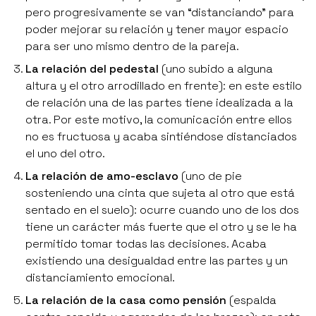
pero progresivamente se van “distanciando” para
poder mejorar su relación y tener mayor espacio
para ser uno mismo dentro de la pareja.
La relación del pedestal
(
uno subido a alguna
altura y el otro arrodillado en frente
): en este estilo
de relación una de las partes tiene idealizada a la
otra. Por este motivo, la comunicación entre ellos
no es fructuosa y acaba sintiéndose distanciados
el uno del otro.
La relación de amo-esclavo
(
uno de pie
sosteniendo una cinta que sujeta al otro que está
sentado en el suelo
): ocurre cuando uno de los dos
tiene un carácter más fuerte que el otro y se le ha
permitido tomar todas las decisiones. Acaba
existiendo una desigualdad entre las partes y un
distanciamiento emocional.
La relación de la casa como pensión
(
espalda