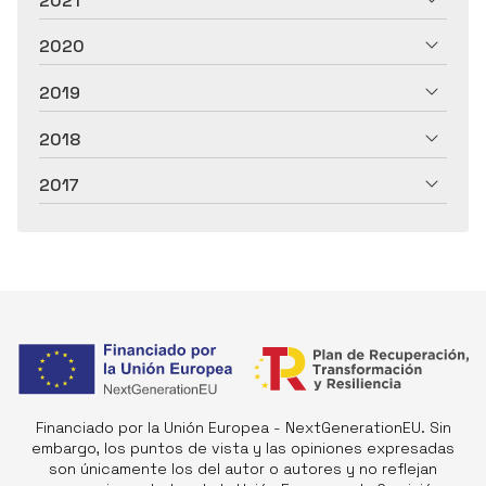
2021
2020
2019
2018
2017
Financiado por la Unión Europea - NextGenerationEU. Sin
embargo, los puntos de vista y las opiniones expresadas
son únicamente los del autor o autores y no reflejan