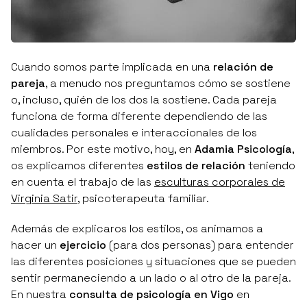
Cuando somos parte implicada en una
relación de
pareja
, a menudo nos preguntamos cómo se sostiene
o, incluso, quién de los dos la sostiene. Cada pareja
funciona de forma diferente dependiendo de las
cualidades personales e interaccionales de los
miembros. Por este motivo, hoy, en
Adamia Psicología
,
os explicamos diferentes
estilos de relación
teniendo
en cuenta el trabajo de las
esculturas corporales de
Virginia Satir
, psicoterapeuta familiar.
Además de explicaros los estilos, os animamos a
hacer un
ejercicio
(para dos personas) para entender
las diferentes posiciones y situaciones que se pueden
sentir permaneciendo a un lado o al otro de la pareja.
En nuestra
consulta de psicología en Vigo
en