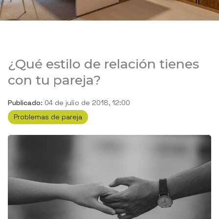
¿Qué estilo de relación tienes
con tu pareja?
Publicado:
04 de julio de 2018, 12:00
Problemas de pareja