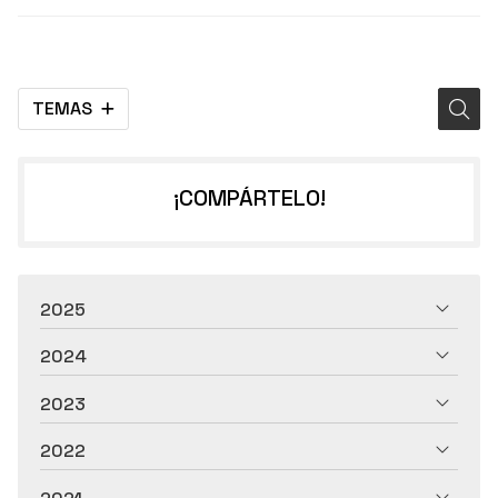
TEMAS
¡COMPÁRTELO!
2025
2024
2023
2022