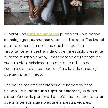
Superar una
ruptura amorosa
puede ser un proceso
complejo ya que, muchas veces se trata de finalizar el
contacto con una persona que ha sido muy
importante en nuestra vida o que ha estado presente
durante mucho tiempo, y desaparece de repente de
nuestra vida. Asimismo, una parte de rutinas de
nuestro día a día nos recordarán a la vida en pareja
que ya ha terminado.
Una de las recomendaciones que hacemos para
empezar a
superar una ruptura amorosa
, es poner
distancia con la persona. La mejor manera de aceptar
que una persona ya no está en nuestra vida es,