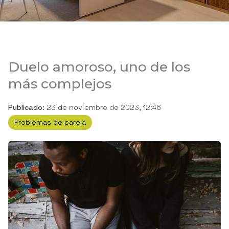
Duelo amoroso, uno de los
más complejos
Publicado:
23 de noviembre de 2023, 12:46
Problemas de pareja