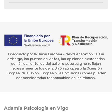
Financiado por la Unión Europea - NextGenerationEU. Sin
embargo, los puntos de vista y las opiniones expresadas
son únicamente los del autor o autores y no reflejan
necesariamente los de la Unión Europea o la Comisión
Europea. Ni la Unión Europea ni la Comisión Europea pueden
ser consideradas responsables de las mismas.
Adamia Psicología en Vigo