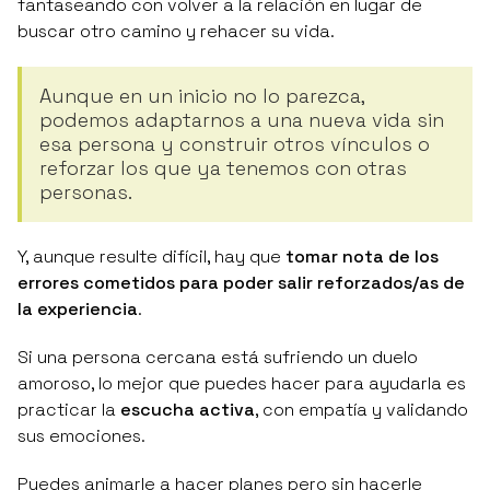
fantaseando con volver a la relación en lugar de
buscar otro camino y rehacer su vida.
Aunque en un inicio no lo parezca,
podemos adaptarnos a una nueva vida sin
esa persona y construir otros vínculos o
reforzar los que ya tenemos con otras
personas.
Y, aunque resulte difícil, hay que
tomar nota de los
errores cometidos para poder salir reforzados/as de
la experiencia
.
Si una persona cercana está sufriendo un duelo
amoroso, lo mejor que puedes hacer para ayudarla es
practicar la
escucha activa
, con empatía y validando
sus emociones.
Puedes animarle a hacer planes pero sin hacerle