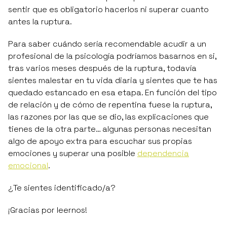
sentir que es obligatorio hacerlos ni superar cuanto
antes la ruptura.
Para saber cuándo sería recomendable acudir a un
profesional de la psicología podríamos basarnos en si,
tras varios meses después de la ruptura, todavía
sientes malestar en tu vida diaria y sientes que te has
quedado estancado en esa etapa. En función del tipo
de relación y de cómo de repentina fuese la ruptura,
las razones por las que se dio, las explicaciones que
tienes de la otra parte… algunas personas necesitan
algo de apoyo extra para escuchar sus propias
emociones y superar una posible
dependencia
emocional
.
¿Te sientes identificado/a?
¡Gracias por leernos!