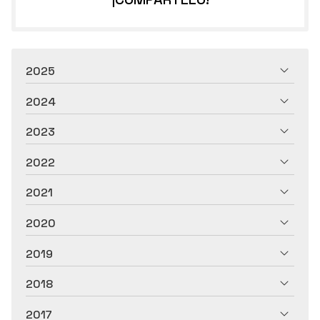
2025
2024
2023
2022
2021
2020
2019
2018
2017