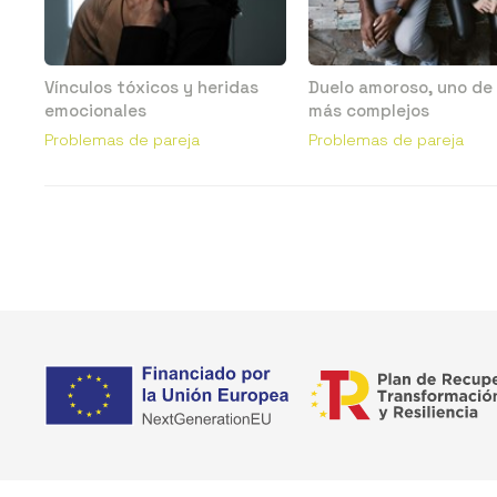
Vínculos tóxicos y heridas
Duelo amoroso, uno de 
emocionales
más complejos
Problemas de pareja
Problemas de pareja