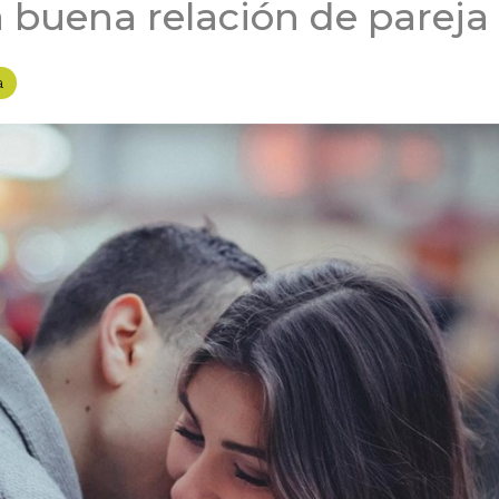
 buena relación de pareja
a