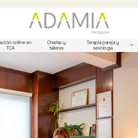
ación online en
Charlas y
Terapia pareja y
TCA
talleres
sexología