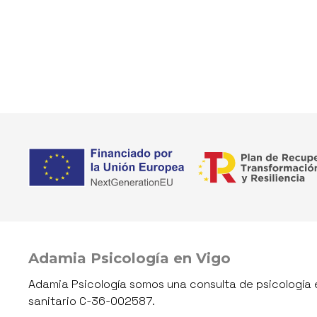
Adamia Psicología en Vigo
Adamia Psicología somos una consulta de psicología e
sanitario C-36-002587.