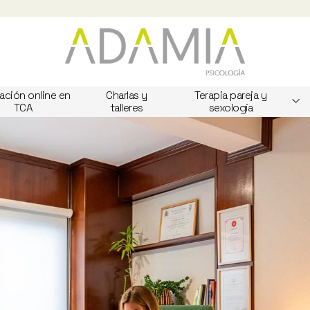
ación online en
Charlas y
Terapia pareja y
TCA
talleres
sexología