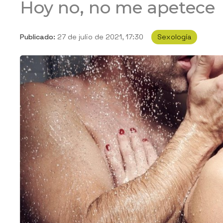
Hoy no, no me apetece
Publicado:
27 de julio de 2021, 17:30
Sexología