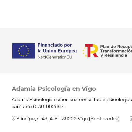
Adamia Psicología en Vigo
Adamia Psicología somos una consulta de psicología e
sanitario C-36-002587.
Príncipe, n°43, 4°B - 36202 Vigo (Pontevedra)