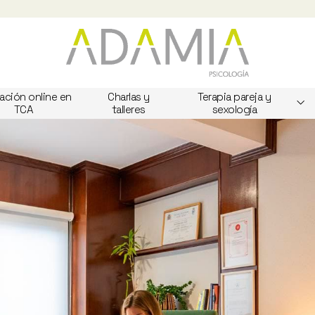
ación online en
Charlas y
Terapia pareja y
TCA
talleres
sexología