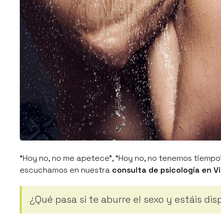
“Hoy no, no me apetece”, “Hoy no, no tenemos tiempo
escuchamos en nuestra
consulta de psicología en V
¿Qué pasa si te aburre el sexo y estáis dis