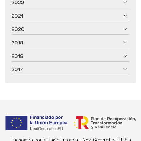
2022
2021
2020
2019
2018
2017
Financiado por la Unión Europea - NextGenerationEU. Sin