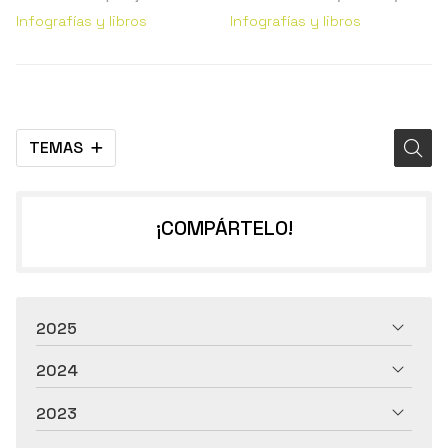
Infografías y libros
Infografías y libros
TEMAS
¡COMPÁRTELO!
2025
2024
2023