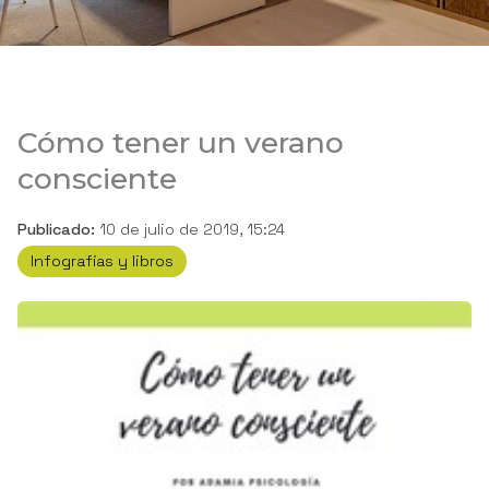
Cómo tener un verano
consciente
Publicado:
10 de julio de 2019, 15:24
Infografías y libros