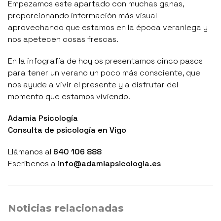
Empezamos este apartado con muchas ganas,
proporcionando información más visual
aprovechando que estamos en la época veraniega y
nos apetecen cosas frescas.
En la infografía de hoy os presentamos cinco pasos
para tener un verano un poco más consciente, que
nos ayude a vivir el presente y a disfrutar del
momento que estamos viviendo.
Adamia Psicología
Consulta de psicología en Vigo
Llámanos al
640 106 888
Escríbenos a
info@adamiapsicologia.es
Noticias relacionadas