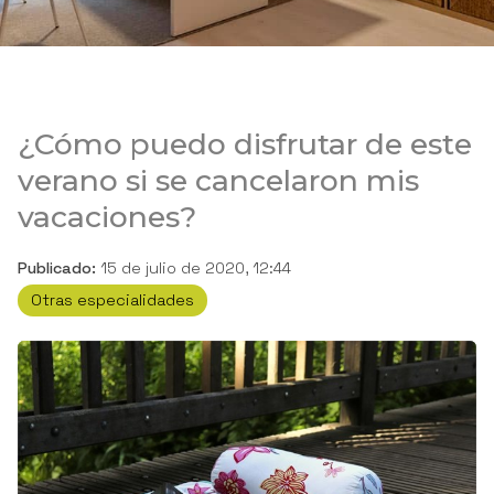
¿Cómo puedo disfrutar de este
verano si se cancelaron mis
vacaciones?
Publicado:
15 de julio de 2020, 12:44
Otras especialidades