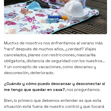
Muchxs de nosotrxs nos enfrentamos al verano más
“raro” después de muchos años, ¿verdad? Viajes
cancelados, planes con restricciones, mascarilla
obligatoria, distancia de seguridad con los nuestros…
Y un concepto de vacaciones, como descanso y
desconexión, deteriorado.
¿Cuándo y cómo puedo descansar y desconectar si
me tengo que quedar en casa?
, nos preguntamos.
Bien, lo primero que debemos entender es que esta
situación está fuera de nuestro control y que tocará