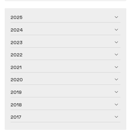
2025
2024
2023
2022
2021
2020
2019
2018
2017