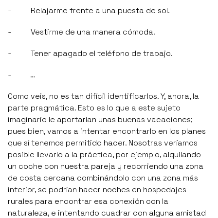
- Relajarme frente a una puesta de sol.
- Vestirme de una manera cómoda.
- Tener apagado el teléfono de trabajo.
- …
Como veis, no es tan difícil identificarlos. Y, ahora, la
parte pragmática. Esto es lo que a este sujeto
imaginario le aportarían unas buenas vacaciones;
pues bien, vamos a intentar encontrarlo en los planes
que sí tenemos permitido hacer. Nosotras veríamos
posible llevarlo a la práctica, por ejemplo, alquilando
un coche con nuestra pareja y recorriendo una zona
de costa cercana combinándolo con una zona más
interior, se podrían hacer noches en hospedajes
rurales para encontrar esa conexión con la
naturaleza, e intentando cuadrar con alguna amistad