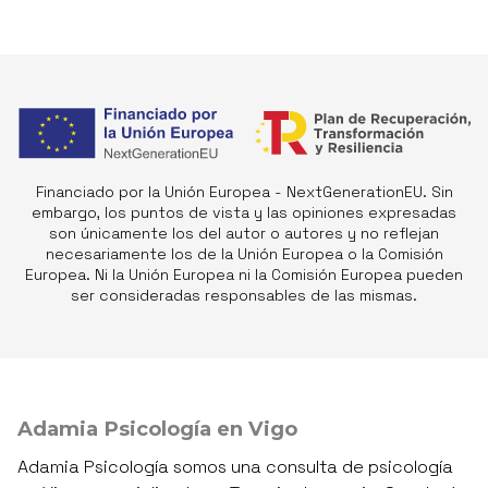
Financiado por la Unión Europea - NextGenerationEU. Sin
embargo, los puntos de vista y las opiniones expresadas
son únicamente los del autor o autores y no reflejan
necesariamente los de la Unión Europea o la Comisión
Europea. Ni la Unión Europea ni la Comisión Europea pueden
ser consideradas responsables de las mismas.
Adamia Psicología en Vigo
Adamia Psicología somos una consulta de psicología