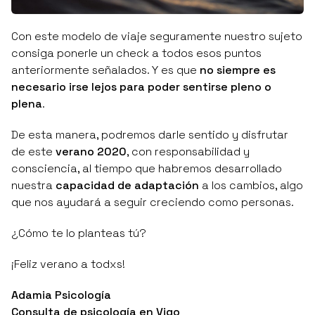
Con este modelo de viaje seguramente nuestro sujeto
consiga ponerle un check a todos esos puntos
anteriormente señalados. Y es que
no siempre es
necesario irse lejos para poder sentirse pleno o
plena
.
De esta manera, podremos darle sentido y disfrutar
de este
verano 2020
, con responsabilidad y
consciencia, al tiempo que habremos desarrollado
nuestra
capacidad de adaptación
a los cambios, algo
que nos ayudará a seguir creciendo como personas.
¿Cómo te lo planteas tú?
¡Feliz verano a todxs!
Adamia Psicología
Consulta de psicología en Vigo