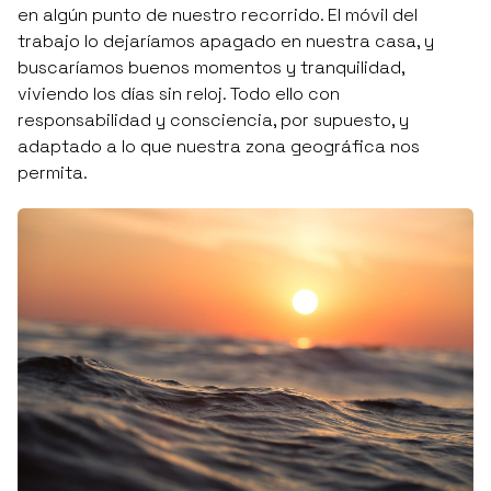
en algún punto de nuestro recorrido. El móvil del
trabajo lo dejaríamos apagado en nuestra casa, y
buscaríamos buenos momentos y tranquilidad,
viviendo los días sin reloj. Todo ello con
responsabilidad y consciencia, por supuesto, y
adaptado a lo que nuestra zona geográfica nos
permita.