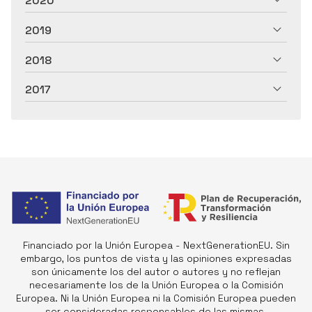
2020
2019
2018
2017
Financiado por la Unión Europea - NextGenerationEU. Sin
embargo, los puntos de vista y las opiniones expresadas
son únicamente los del autor o autores y no reflejan
necesariamente los de la Unión Europea o la Comisión
Europea. Ni la Unión Europea ni la Comisión Europea pueden
ser consideradas responsables de las mismas.