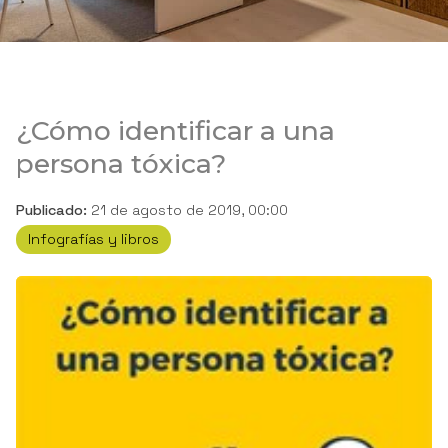
¿Cómo identificar a una
persona tóxica?
Publicado:
21 de agosto de 2019, 00:00
Infografías y libros