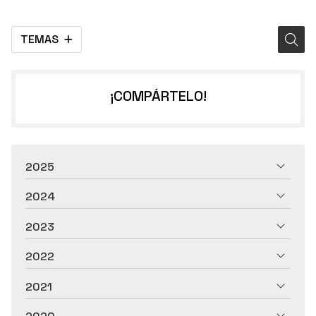
TEMAS
¡COMPÁRTELO!
2025
2024
2023
2022
2021