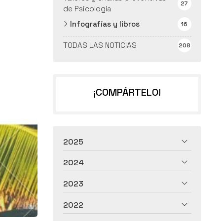
27
de Psicología
Infografías y libros
16
TODAS LAS NOTICIAS
208
¡COMPÁRTELO!
2025
2024
2023
2022