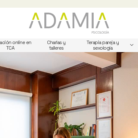
ación online en
Charlas y
Terapia pareja y
TCA
talleres
sexología