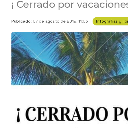
¡ Cerrado por vacaciones
Publicado:
07 de agosto de 2019, 11:05
Infografías y lib