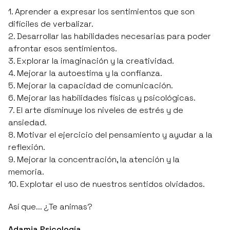
1. Aprender a expresar los sentimientos que son
difíciles de verbalizar.
2. Desarrollar las habilidades necesarias para poder
afrontar esos sentimientos.
3. Explorar la imaginación y la creatividad.
4. Mejorar la autoestima y la confianza.
5. Mejorar la capacidad de comunicación.
6. Mejorar las habilidades físicas y psicológicas.
7. El arte disminuye los niveles de estrés y de
ansiedad.
8. Motivar el ejercicio del pensamiento y ayudar a la
reflexión.
9. Mejorar la concentración, la atención y la
memoria.
10. Explotar el uso de nuestros sentidos olvidados.
Así que... ¿Te animas?
Adamia Psicología