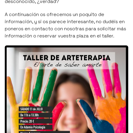
desconocido, ¿verdad?
A continuación os ofrecemos un poquito de
información, y si os parece interesante, no dudéis en
poneros en contacto con nosotras para solicitar más
información o reservar vuestra plaza en el taller.