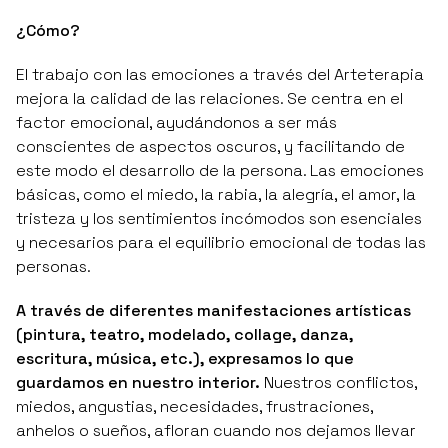
¿Cómo?
El trabajo con las emociones a través del Arteterapia
mejora la calidad de las relaciones. Se centra en el
factor emocional, ayudándonos a ser más
conscientes de aspectos oscuros, y facilitando de
este modo el desarrollo de la persona. Las emociones
básicas, como el miedo, la rabia, la alegría, el amor, la
tristeza y los sentimientos incómodos son esenciales
y necesarios para el equilibrio emocional de todas las
personas.
A través de diferentes manifestaciones artísticas
(pintura, teatro, modelado, collage, danza,
escritura, música, etc.), expresamos lo que
guardamos en nuestro interior.
Nuestros conflictos,
miedos, angustias, necesidades, frustraciones,
anhelos o sueños, afloran cuando nos dejamos llevar