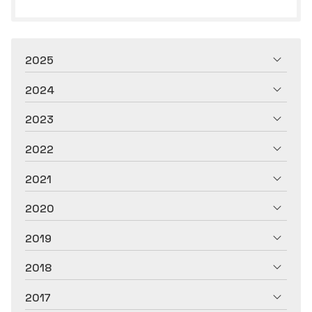
2025
2024
2023
2022
2021
2020
2019
2018
2017