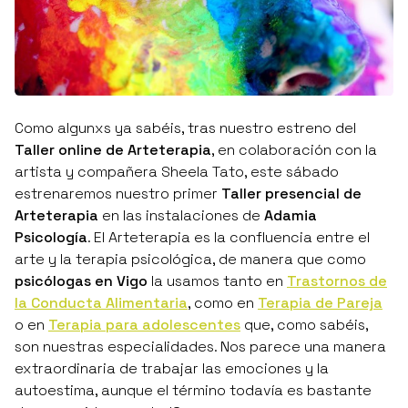
Como algunxs ya sabéis, tras nuestro estreno del
Taller online de Arteterapia
, en colaboración con la
artista y compañera
Sheela Tato
, este sábado
estrenaremos nuestro primer
Taller presencial de
Arteterapia
en las instalaciones de
Adamia
Psicología
.
El Arteterapia es la confluencia entre el
arte y la terapia psicológica
, de manera que como
psicólogas en Vigo
la usamos tanto en
Trastornos de
la Conducta Alimentaria
, como en
Terapia de Pareja
o en
Terapia para adolescentes
que, como sabéis,
son nuestras especialidades. Nos parece una manera
extraordinaria de trabajar las emociones y la
autoestima, aunque el término todavía es bastante