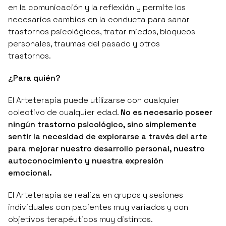
en la comunicación y la reflexión y permite los
necesarios cambios en la conducta para sanar
trastornos psicológicos, tratar miedos, bloqueos
personales, traumas del pasado y otros
trastornos.
¿Para quién?
El Arteterapia puede utilizarse con cualquier
colectivo de cualquier edad.
No es necesario poseer
ningún trastorno psicológico, sino simplemente
sentir la necesidad de explorarse a través del arte
para mejorar nuestro desarrollo personal, nuestro
autoconocimiento y nuestra expresión
emocional.
El Arteterapia se realiza en grupos y sesiones
individuales con pacientes muy variados y con
objetivos terapéuticos muy distintos.