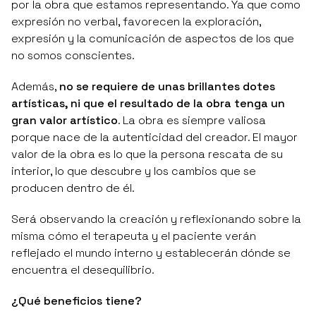
por la obra que estamos representando. Ya que como
expresión no verbal, favorecen la exploración,
expresión y la comunicación de aspectos de los que
no somos conscientes.
Además,
no se requiere de unas brillantes dotes
artísticas, ni que el resultado de la obra tenga un
gran valor artístico
. La obra es siempre valiosa
porque nace de la autenticidad del creador. El mayor
valor de la obra es lo que la persona rescata de su
interior, lo que descubre y los cambios que se
producen dentro de él.
Será observando la creación y reflexionando sobre la
misma cómo el terapeuta y el paciente verán
reflejado el mundo interno y establecerán dónde se
encuentra el desequilibrio.
¿Qué beneficios tiene?