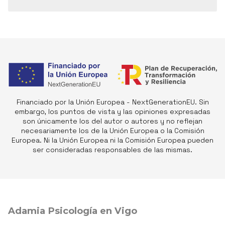
Financiado por la Unión Europea - NextGenerationEU. Sin
embargo, los puntos de vista y las opiniones expresadas
son únicamente los del autor o autores y no reflejan
necesariamente los de la Unión Europea o la Comisión
Europea. Ni la Unión Europea ni la Comisión Europea pueden
ser consideradas responsables de las mismas.
Adamia Psicología en Vigo