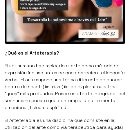
¿Qué es el Arteterapia?
El ser humano ha empleado el arte como método de
expresión incluso antes de que apareciera el lenguaje
verbal. El arte supone una forma diferente de bucear
dentro de nosotr@s mism@s, de explorar nuestros
“yoes” más profundos. Posee un efecto integrador del
ser humano puesto que contempla la parte mental,
emocional, física y espiritual.
El Arteterapia es una disciplina que consiste en la
utilización del arte como vía terapéutica para ayudar