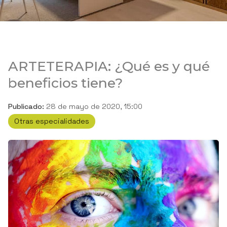
ARTETERAPIA: ¿Qué es y qué
beneficios tiene?
Publicado:
28 de mayo de 2020, 15:00
Otras especialidades