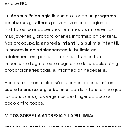
es que NO.
En
Adamia Psicología
llevamos a cabo un
programa
de charlas y talleres
preventivos en colegios e
institutos para poder desmentir estos mitos en los
más jóvenes y proporcionarles información certera.
Nos preocupa la
anorexia infantil
, la
bulimia infantil
,
la
anorexia en adolescentes
, la
bulimia en
adolescentes
…por eso para nosotras es tan
importante llegar a este segmento de la población y
proporcionarles toda la información necesaria.
Hoy os traemos al blog sólo algunos de esos
mitos
sobre la anorexia y la bulimia
, con la intención de que
los conozcáis y los vayamos destruyendo poco a
poco entre todos.
MITOS SOBRE LA ANOREXIA Y LA BULIMIA: