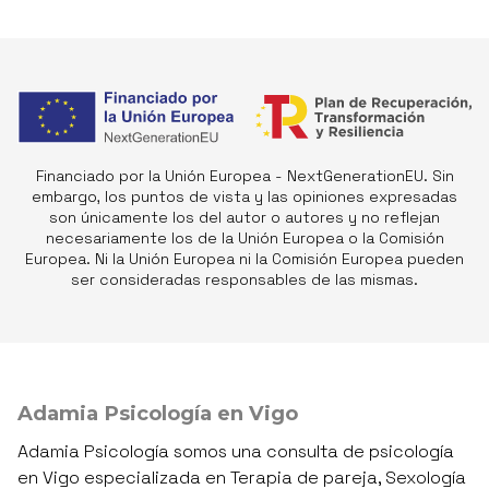
Financiado por la Unión Europea - NextGenerationEU. Sin
embargo, los puntos de vista y las opiniones expresadas
son únicamente los del autor o autores y no reflejan
necesariamente los de la Unión Europea o la Comisión
Europea. Ni la Unión Europea ni la Comisión Europea pueden
ser consideradas responsables de las mismas.
Adamia Psicología en Vigo
Adamia Psicología somos una consulta de psicología
en Vigo especializada en Terapia de pareja, Sexología