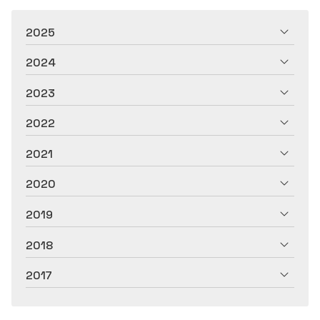
2025
2024
2023
2022
2021
2020
2019
2018
2017