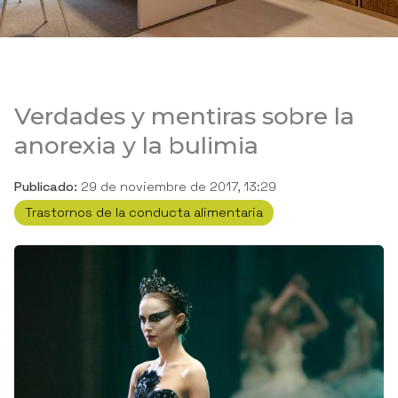
Verdades y mentiras sobre la
anorexia y la bulimia
Publicado:
29 de noviembre de 2017, 13:29
Trastornos de la conducta alimentaria