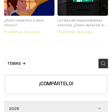
¿Amor romántico o amor
La falta de responsabilidad
tóxico?
afectiva: ¿Cómo detectar si
me están haciendo ghosting?
Problemas de pareja
Problemas de pareja
TEMAS
¡COMPÁRTELO!
2025