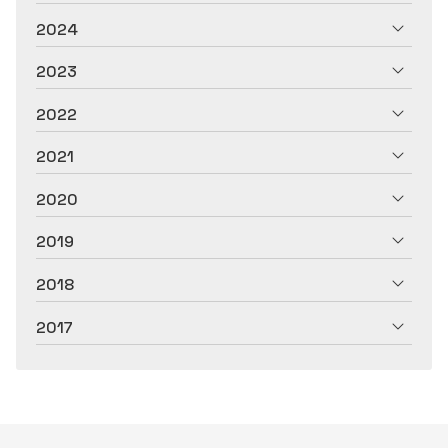
2024
2023
2022
2021
2020
2019
2018
2017