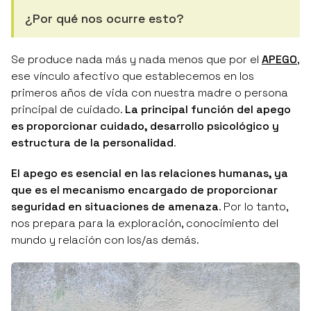
¿Por qué nos ocurre esto?
Se produce nada más y nada menos que por el
APEGO
,
ese vínculo afectivo que establecemos en los
primeros años de vida con nuestra madre o persona
principal de cuidado.
La principal función del apego
es proporcionar cuidado, desarrollo psicológico y
estructura de la personalidad
.
El apego es esencial en las relaciones humanas, ya
que es el mecanismo encargado de proporcionar
seguridad en situaciones de amenaza
. Por lo tanto,
nos prepara para la exploración, conocimiento del
mundo y relación con los/as demás.