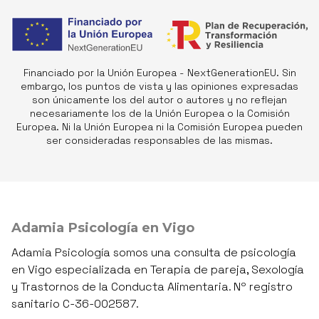
Financiado por la Unión Europea - NextGenerationEU. Sin
embargo, los puntos de vista y las opiniones expresadas
son únicamente los del autor o autores y no reflejan
necesariamente los de la Unión Europea o la Comisión
Europea. Ni la Unión Europea ni la Comisión Europea pueden
ser consideradas responsables de las mismas.
Adamia Psicología en Vigo
Adamia Psicología somos una consulta de psicología
en Vigo especializada en Terapia de pareja, Sexología
y Trastornos de la Conducta Alimentaria. Nº registro
sanitario C-36-002587.