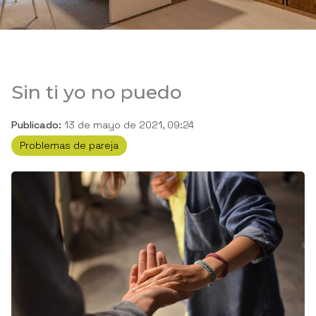
Sin ti yo no puedo
Publicado:
13 de mayo de 2021, 09:24
Problemas de pareja