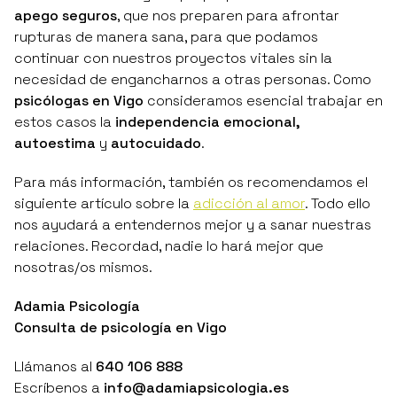
apego seguros
, que nos preparen para afrontar
rupturas de manera sana, para que podamos
continuar con nuestros proyectos vitales sin la
necesidad de engancharnos a otras personas. Como
psicólogas en Vigo
consideramos esencial trabajar en
estos casos la
independencia emocional,
autoestima
y
autocuidado
.
Para más información, también os recomendamos el
siguiente artículo sobre la
adicción al amor
. Todo ello
nos ayudará a entendernos mejor y a sanar nuestras
relaciones. Recordad, nadie lo hará mejor que
nosotras/os mismos.
Adamia Psicología
Consulta de psicología en Vigo
Llámanos al
640 106 888
Escríbenos a
info@adamiapsicologia.es