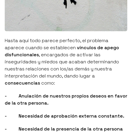
Hasta aquí todo parece perfecto, el problema
aparece cuando se establecen
vínculos de apego
disfuncionales
, encargados de activar las
inseguridades y miedos que acaban determinando
nuestras relaciones con los/as demás y nuestra
interpretación del mundo, dando lugar a
consecuencias
como:
- Anulación de nuestros propios deseos en favor
de la otra persona.
- Necesidad de aprobación externa constante.
- Necesidad de la presencia de la otra persona