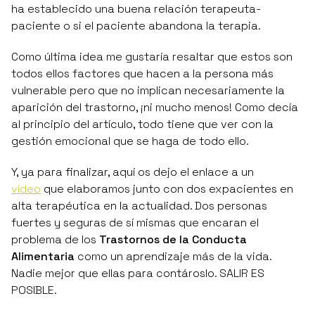
ha establecido una buena relación terapeuta-
paciente o si el paciente abandona la terapia.
Como última idea me gustaría resaltar que estos son
todos ellos factores que hacen a la persona más
vulnerable pero que no implican necesariamente la
aparición del trastorno, ¡ni mucho menos! Como decía
al principio del artículo, todo tiene que ver con la
gestión emocional que se haga de todo ello.
Y, ya para finalizar, aquí os dejo el enlace a un
vídeo
que elaboramos junto con dos expacientes en
alta terapéutica en la actualidad. Dos personas
fuertes y seguras de sí mismas que encaran el
problema de los
Trastornos de la Conducta
Alimentaria
como un aprendizaje más de la vida.
Nadie mejor que ellas para contároslo. SALIR ES
POSIBLE.