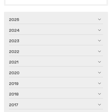
2025
2024
2023
2022
2021
2020
2019
2018
2017