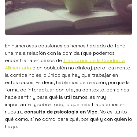
En numerosas ocasiones os hemos hablado de tener
una
mala relación con la comida
(que podemos
encontrarla en casos de
Trastornos de la Conducta
Alimentaria
o en población no clínica), pero realmente,
la comida no es lo único que hay que trabajar en
estos casos. Es decir, hablamos de relación, porque la
forma de interactuar con ella, su contexto, cómo nos
hace sentir y para qué la utilizamos, es muy
importante y, sobre todo, lo que más trabajamos en
nuestra
consulta de psicología en Vigo
. No es tanto
qué como, si no cómo, para qué, por qué y con quién lo
hago.