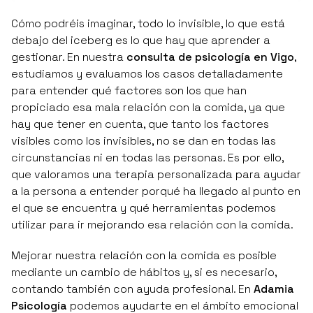
Cómo podréis imaginar, todo lo invisible, lo que está
debajo del iceberg es lo que hay que aprender a
gestionar. En nuestra
consulta de psicología en Vigo
,
estudiamos y evaluamos los casos detalladamente
para entender qué factores son los que han
propiciado esa mala relación con la comida, ya que
hay que tener en cuenta, que tanto los factores
visibles como los invisibles, no se dan en todas las
circunstancias ni en todas las personas. Es por ello,
que valoramos una terapia personalizada para ayudar
a la persona a entender porqué ha llegado al punto en
el que se encuentra y qué herramientas podemos
utilizar para ir mejorando esa relación con la comida.
Mejorar nuestra relación con la comida es posible
mediante un cambio de hábitos y, si es necesario,
contando también con ayuda profesional. En
Adamia
Psicología
podemos ayudarte en el ámbito emocional