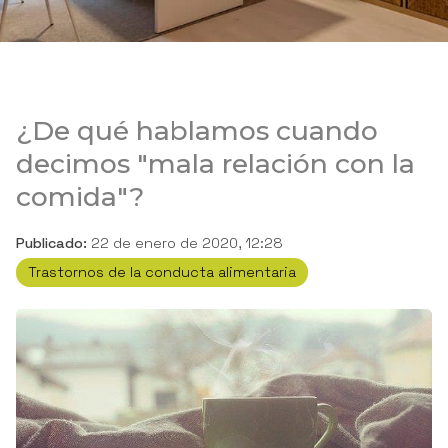
¿De qué hablamos cuando
decimos "mala relación con la
comida"?
Publicado:
22 de enero de 2020, 12:28
Trastornos de la conducta alimentaria