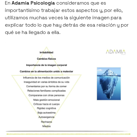
En
Adamia Psicología
consideramos que es
importantísimo trabajar estos aspectos y, por ello,
utilizamos muchas veces la siguiente imagen para
explicar todo lo que hay detrás de esa relación y por
qué se ha llegado a ella.