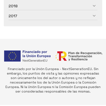
2018
2017
Financiado por la Unión Europea - NextGenerationEU. Sin
embargo, los puntos de vista y las opiniones expresadas
son únicamente los del autor o autores y no reflejan
necesariamente los de la Unión Europea o la Comisión
Europea. Ni la Unión Europea ni la Comisión Europea pueden
ser consideradas responsables de las mismas.