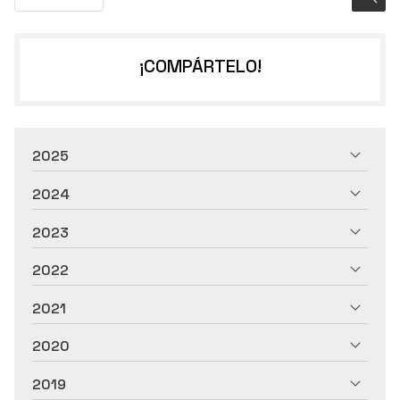
¡COMPÁRTELO!
2025
2024
2023
2022
2021
2020
2019