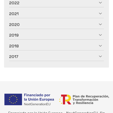
2022
2021
2020
2019
2018
2017