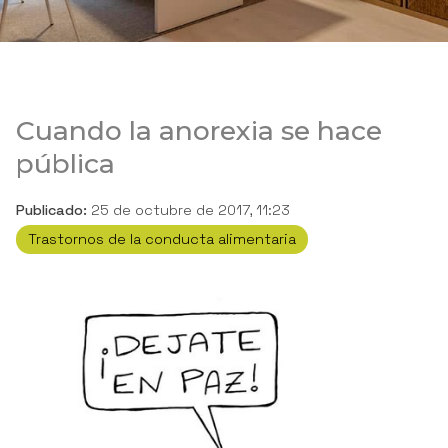
Cuando la anorexia se hace
pública
Publicado:
25 de octubre de 2017, 11:23
Trastornos de la conducta alimentaria