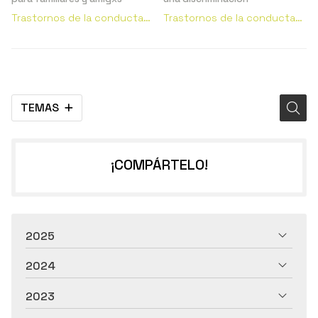
Trastornos de la conducta
Trastornos de la conducta
alimentaria
alimentaria
TEMAS
¡COMPÁRTELO!
2025
2024
2023