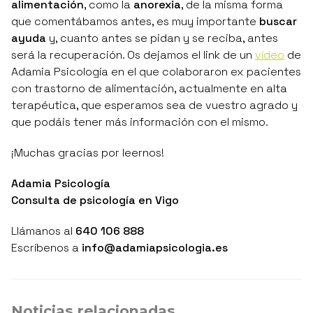
alimentación
, como la
anorexia
, de la misma forma
que comentábamos antes, es muy importante
buscar
ayuda
y, cuanto antes se pidan y se reciba, antes
será la recuperación. Os dejamos el link de un
vídeo
de
Adamia Psicología en el que colaboraron ex pacientes
con trastorno de alimentación, actualmente en alta
terapéutica, que esperamos sea de vuestro agrado y
que podáis tener más información con el mismo.
¡Muchas gracias por leernos!
Adamia Psicología
Consulta de psicología en Vigo
Llámanos al
640 106 888
Escríbenos a
info@adamiapsicologia.es
Noticias relacionadas