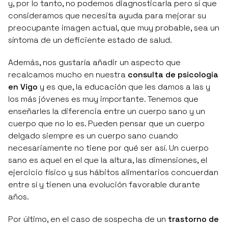
y, por lo tanto, no podemos diagnosticarla pero sí que
consideramos que necesita ayuda para mejorar su
preocupante imagen actual, que muy probable, sea un
síntoma de un deficiente estado de salud.
Además, nos gustaría añadir un aspecto que
recalcamos mucho en nuestra
consulta de psicología
en Vigo
y es que, la educación que les damos a las y
los más jóvenes es muy importante. Tenemos que
enseñarles la diferencia entre un cuerpo sano y un
cuerpo que no lo es. Pueden pensar que un cuerpo
delgado siempre es un cuerpo sano cuando
necesariamente no tiene por qué ser así. Un cuerpo
sano es aquel en el que la altura, las dimensiones, el
ejercicio físico y sus hábitos alimentarios concuerdan
entre sí y tienen una evolución favorable durante
años.
Por último, en el caso de sospecha de un
trastorno de