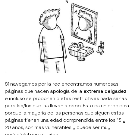
Si navegamos por la red encontramos numerosas
páginas que hacen apología de la
extrema delgadez
e incluso se proponen dietas restrictivas nada sanas
para las/los que las llevan a cabo. Esto es un problema
porque la mayoría de las personas que siguen estas
páginas tienen una edad comprendida entre los 13 y
20 años, son más vulnerables y puede ser muy
perjudicial para su vida.